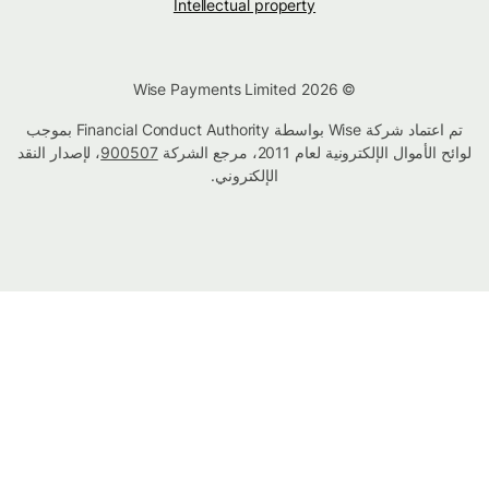
Intellectual property
© Wise Payments Limited 2026
تم اعتماد شركة Wise بواسطة Financial Conduct Authority بموجب
لوائح الأموال الإلكترونية لعام 2011، مرجع الشركة
900507
، لإصدار النقد
الإلكتروني.