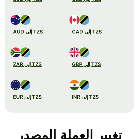
TZS إلى CAD
TZS إلى AUD
TZS إلى GBP
TZS إلى ZAR
TZS إلى INR
TZS إلى EUR
تغيير العملة المصدر