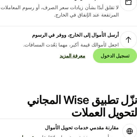
لا تقلق أبدًا بشأن زيادات سعر الصرف، أو رسوم المعاملات
المرتفعة عند الإنفاق في الخارج.
أرسل الأموال إلى الخارج، ووفر في الرسوم
اجعل لأموالك قيمة أكبر، مهما بَعُدت المسافات.
تسجيل الدخول
معرفة المزيد
نزّل تطبيق Wise المجاني
حويل العملات
مقارنة مقدمي خدمات تحويل الأموال