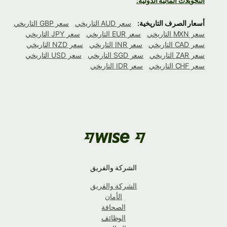
التحويلات المالية الدولية:
أسعار الصرف التاريخية:
سعر AUD التاريخي
سعر GBP التاريخي
سعر MXN التاريخي
سعر EUR التاريخي
سعر JPY التاريخي
سعر CAD التاريخي
سعر INR التاريخي
سعر NZD التاريخي
سعر ZAR التاريخي
سعر SGD التاريخي
سعر USD التاريخي
سعر CHF التاريخي
سعر IDR التاريخي
الشركة والفريق
الشركة والفريق
الأمان
الصحافة
الوظائف