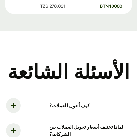
TZS
278,021
BTN
10000
الأسئلة الشائعة
كيف أحول العملات؟
لماذا تختلف أسعار تحويل العملات بين
الشركات؟