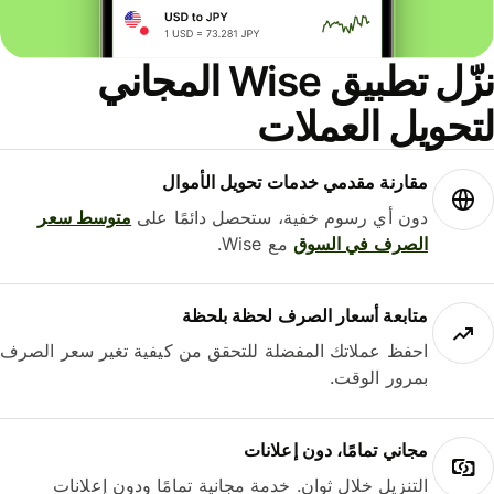
نزّل تطبيق Wise المجاني
حويل العملات
مقارنة مقدمي خدمات تحويل الأموال
دون أي رسوم خفية، ستحصل دائمًا على
متوسط ​​سعر
الصرف في السوق
مع Wise.
متابعة أسعار الصرف لحظة بلحظة
احفظ عملاتك المفضلة للتحقق من كيفية تغير سعر الصرف
بمرور الوقت.
مجاني تمامًا، دون إعلانات
التنزيل خلال ثوانٍ. خدمة مجانية تمامًا ودون إعلانات