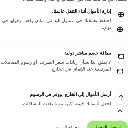
إدارة الأموال أثناء التنقل عالميًا.
احتفظ بعملاتك في متناول اليد في مكان واحد، وحولها في
ثوانٍ.
بطاقة خصم مباشر دولية
لا تقلق أبدًا بشأن زيادات سعر الصرف، أو رسوم المعاملات
المرتفعة عند الإنفاق في الخارج.
أرسل الأموال إلى الخارج، ووفر في الرسوم
اجعل لأموالك قيمة أكبر، مهما بَعُدت المسافات.
تسجيل الدخول
معرفة المزيد