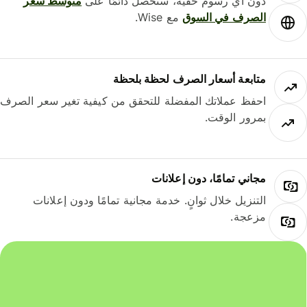
دون أي رسوم خفية، ستحصل دائمًا على
متوسط ​​سعر
الصرف في السوق
مع Wise.
متابعة أسعار الصرف لحظة بلحظة
احفظ عملاتك المفضلة للتحقق من كيفية تغير سعر الصرف
بمرور الوقت.
مجاني تمامًا، دون إعلانات
التنزيل خلال ثوانٍ. خدمة مجانية تمامًا ودون إعلانات
مزعجة.