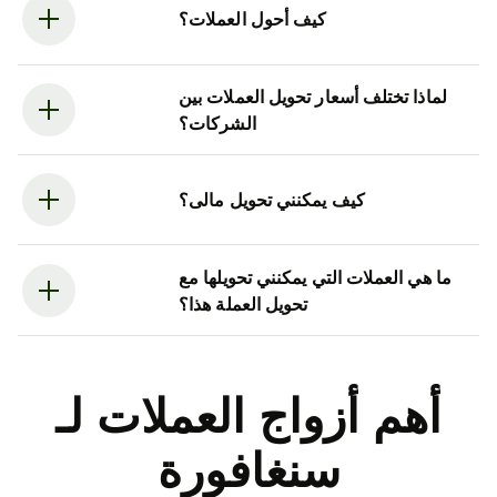
كيف أحول العملات؟
لماذا تختلف أسعار تحويل العملات بين
الشركات؟
كيف يمكنني تحويل مالى؟
ما هي العملات التي يمكنني تحويلها مع
تحويل العملة هذا؟
أهم أزواج العملات لـ
سنغافورة