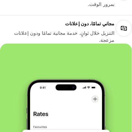
بمرور الوقت.
مجاني تمامًا، دون إعلانات
التنزيل خلال ثوانٍ. خدمة مجانية تمامًا ودون إعلانات
مزعجة.