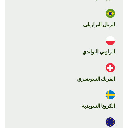
الريال البرازيلي
الزلوتي البولندي
الفرنك السويسري
الكرونا السويدية