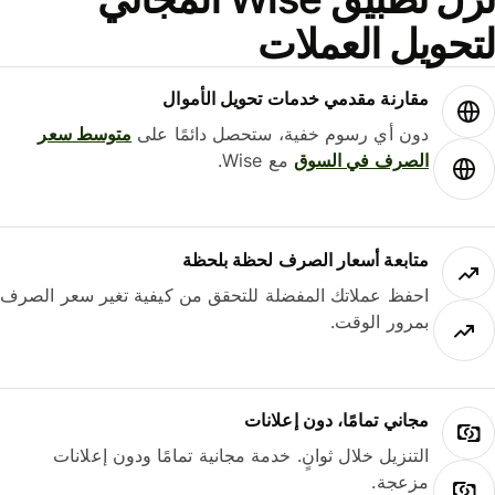
حويل العملات
مقارنة مقدمي خدمات تحويل الأموال
دون أي رسوم خفية، ستحصل دائمًا على
متوسط ​​سعر
الصرف في السوق
مع Wise.
متابعة أسعار الصرف لحظة بلحظة
احفظ عملاتك المفضلة للتحقق من كيفية تغير سعر الصرف
بمرور الوقت.
مجاني تمامًا، دون إعلانات
التنزيل خلال ثوانٍ. خدمة مجانية تمامًا ودون إعلانات
مزعجة.