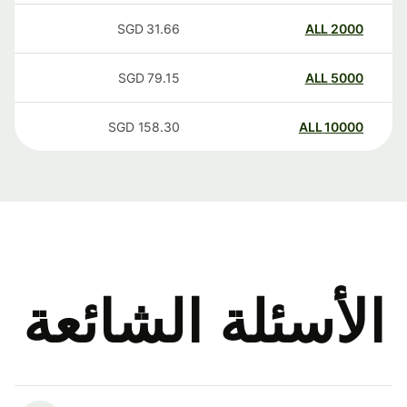
SGD
31.66
ALL
2000
SGD
79.15
ALL
5000
SGD
158.30
ALL
10000
الأسئلة الشائعة