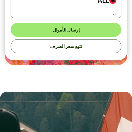
ALL
إرسال الأموال
تتبع سعر الصرف