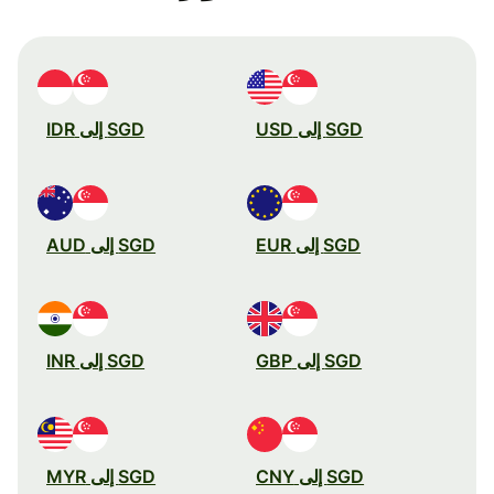
SGD إلى USD
SGD إلى IDR
SGD إلى EUR
SGD إلى AUD
SGD إلى GBP
SGD إلى INR
SGD إلى CNY
SGD إلى MYR