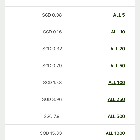
SGD
0.08
ALL
5
SGD
0.16
ALL
10
SGD
0.32
ALL
20
SGD
0.79
ALL
50
SGD
1.58
ALL
100
SGD
3.96
ALL
250
SGD
7.91
ALL
500
SGD
15.83
ALL
1000