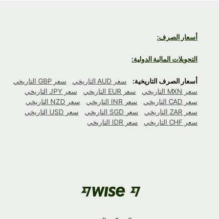
أسعار الصرف:
التحويلات المالية الدولية:
أسعار الصرف التاريخية:
سعر AUD التاريخي
سعر GBP التاريخي
سعر MXN التاريخي
سعر EUR التاريخي
سعر JPY التاريخي
سعر CAD التاريخي
سعر INR التاريخي
سعر NZD التاريخي
سعر ZAR التاريخي
سعر SGD التاريخي
سعر USD التاريخي
سعر CHF التاريخي
سعر IDR التاريخي