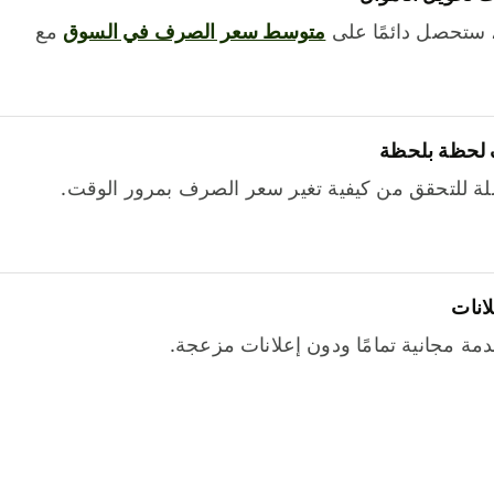
 ستحصل دائمًا على
متوسط ​​سعر الصرف في السوق
مع
 لحظة بلحظة
ة للتحقق من كيفية تغير سعر الصرف بمرور الوقت.
لانات
خدمة مجانية تمامًا ودون إعلانات مزعجة.