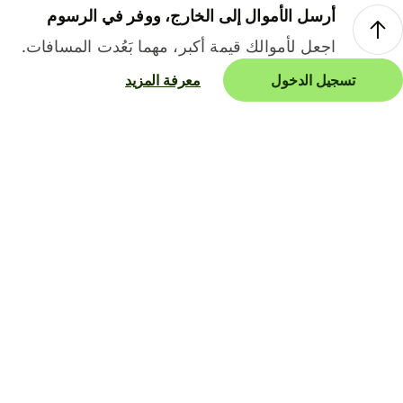
أرسل الأموال إلى الخارج، ووفر في الرسوم
اجعل لأموالك قيمة أكبر، مهما بَعُدت المسافات.
تسجيل الدخول
معرفة المزيد