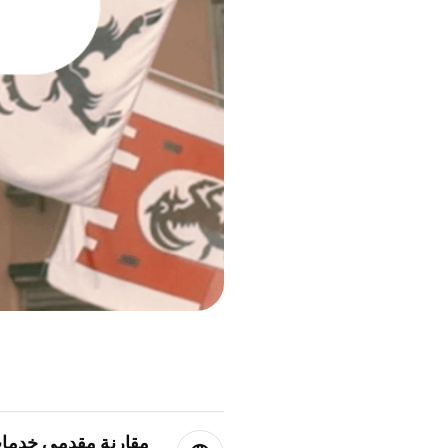
مقارنة مقدمي خدمات