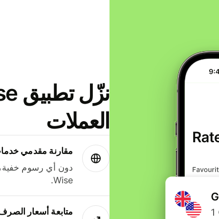
العملات
مقارنة مقدمي خدمات
دون أي رسوم خفية،
Wise.
متابعة أسعار الصرف