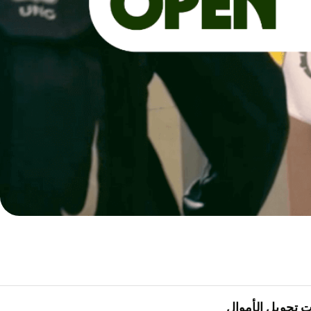
 تحويل الأموال