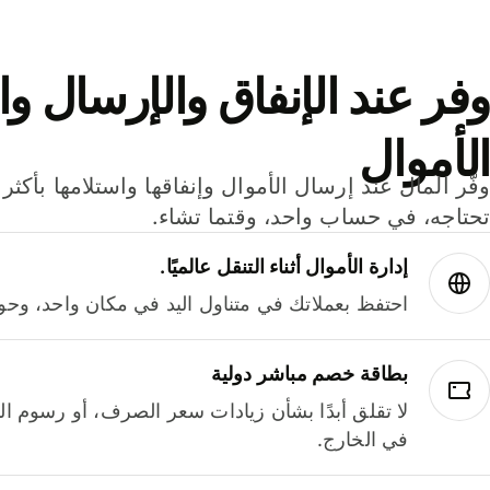
وفر عند الإنفاق والإرسال وا
الأموال
تحتاجه، في حساب واحد، وقتما تشاء.
إدارة الأموال أثناء التنقل عالميًا.
احتفظ بعملاتك في متناول اليد في مكان واحد، وحوله
بطاقة خصم مباشر دولية
لا تقلق أبدًا بشأن زيادات سعر الصرف، أو رسوم الم
في الخارج.