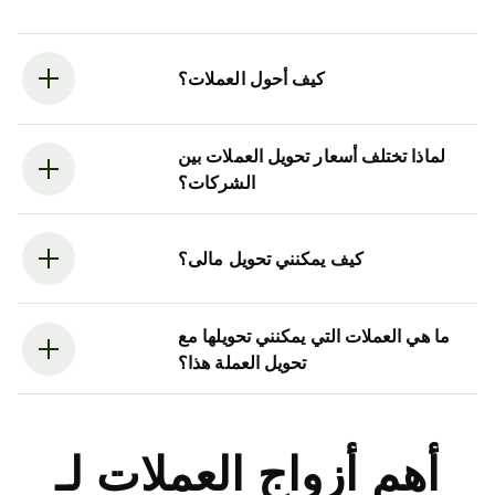
كيف أحول العملات؟
لماذا تختلف أسعار تحويل العملات بين
الشركات؟
كيف يمكنني تحويل مالى؟
ما هي العملات التي يمكنني تحويلها مع
تحويل العملة هذا؟
أهم أزواج العملات لـ