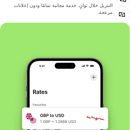
التنزيل خلال ثوانٍ. خدمة مجانية تمامًا ودون إعلانات
مزعجة.