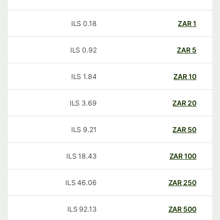
ILS
0.18
ZAR
1
ILS
0.92
ZAR
5
ILS
1.84
ZAR
10
ILS
3.69
ZAR
20
ILS
9.21
ZAR
50
ILS
18.43
ZAR
100
ILS
46.06
ZAR
250
ILS
92.13
ZAR
500