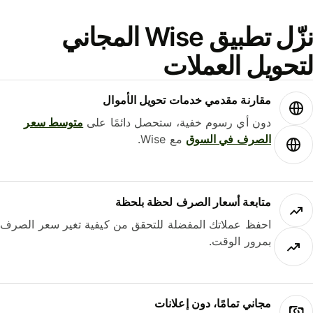
نزّل تطبيق Wise المجاني
حويل العملات
مقارنة مقدمي خدمات تحويل الأموال
دون أي رسوم خفية، ستحصل دائمًا على
متوسط ​​سعر
الصرف في السوق
مع Wise.
متابعة أسعار الصرف لحظة بلحظة
احفظ عملاتك المفضلة للتحقق من كيفية تغير سعر الصرف
بمرور الوقت.
مجاني تمامًا، دون إعلانات