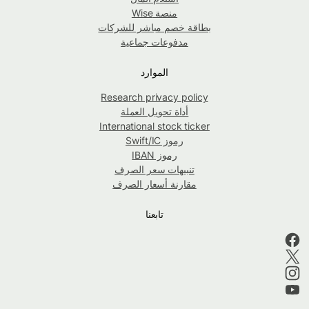
منصة Wise
بطاقة خصم مباشر للشركات
مدفوعات جماعية
الموارد
Research privacy policy
أداة تحويل العملة
International stock ticker
رموز Swift/IC
رموز IBAN
تنبيهات سعر الصرف
مقارنة أسعار الصرف
تابعنا