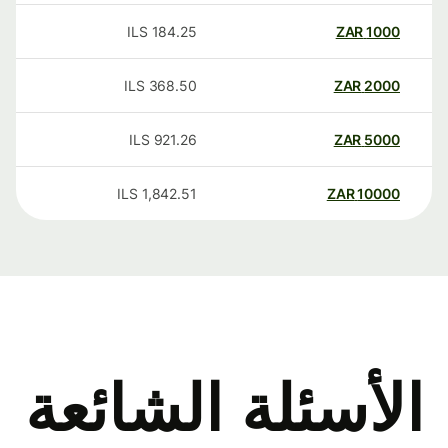
ILS
184.25
ZAR
1000
ILS
368.50
ZAR
2000
ILS
921.26
ZAR
5000
ILS
1,842.51
ZAR
10000
الأسئلة الشائعة