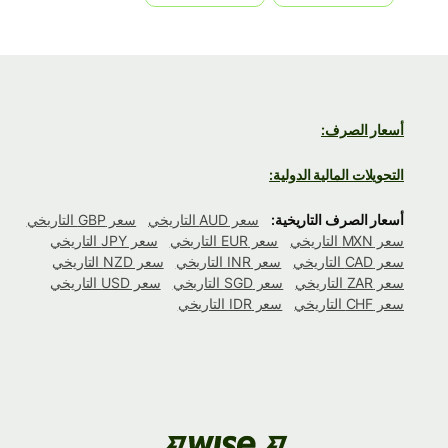
أسعار الصرف:
التحويلات المالية الدولية:
أسعار الصرف التاريخية:
سعر AUD التاريخي
سعر GBP التاريخي
سعر MXN التاريخي
سعر EUR التاريخي
سعر JPY التاريخي
سعر CAD التاريخي
سعر INR التاريخي
سعر NZD التاريخي
سعر ZAR التاريخي
سعر SGD التاريخي
سعر USD التاريخي
سعر CHF التاريخي
سعر IDR التاريخي