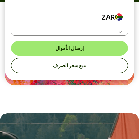
ZAR
إرسال الأموال
تتبع سعر الصرف