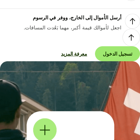
أرسل الأموال إلى الخارج، ووفر في الرسوم
اجعل لأموالك قيمة أكبر، مهما بَعُدت المسافات.
تسجيل الدخول
معرفة المزيد