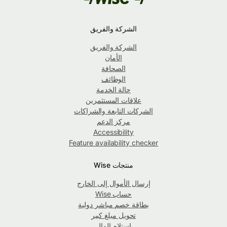
الشركة والفريق
الشركة والفريق
الأمان
الصحافة
الوظائف
حالة الخدمة
علاقات المستثمرين
الشركات التابعة والشراكات
مركز الدعم
Accessibility
Feature availability checker
منتجات Wise
إرسال الأموال إلى الخارج
حساب Wise
بطاقة خصم مباشر دولية
تحويل مبلغ كبير
استلام المال