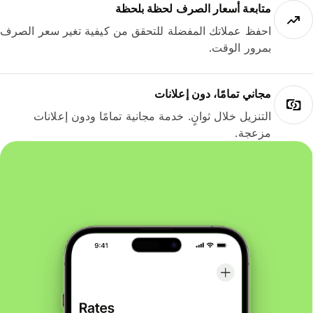
متابعة أسعار الصرف لحظة بلحظة
احفظ عملاتك المفضلة للتحقق من كيفية تغير سعر الصرف
بمرور الوقت.
مجاني تمامًا، دون إعلانات
التنزيل خلال ثوانٍ. خدمة مجانية تمامًا ودون إعلانات
مزعجة.