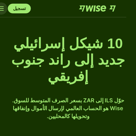
تسجيل
10 شيكل إسرائيلي
جديد إلى راند جنوب
إفريقي
حوّل ILS إلى ZAR بسعر الصرف المتوسط للسوق.
Wise هو الحساب العالمي لإرسال الأموال وإنفاقها
وتحويلها كالمحليين.