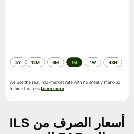
الفترة
5Y
12M
6M
1M
1W
48H
الزمنية
We use the real, mid-market rate with no sneaky mark-up
to hide the fees.
Learn more
أسعار الصرف من ILS