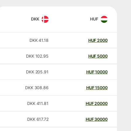
DKK
HUF
DKK
41.18
HUF
2000
DKK
102.95
HUF
5000
DKK
205.91
HUF
10000
DKK
308.86
HUF
15000
DKK
411.81
HUF
20000
DKK
617.72
HUF
30000