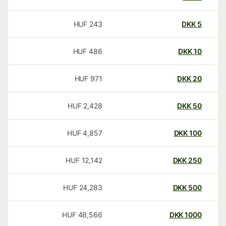
HUF
243
DKK
5
HUF
486
DKK
10
HUF
971
DKK
20
HUF
2,428
DKK
50
HUF
4,857
DKK
100
HUF
12,142
DKK
250
HUF
24,283
DKK
500
HUF
48,566
DKK
1000