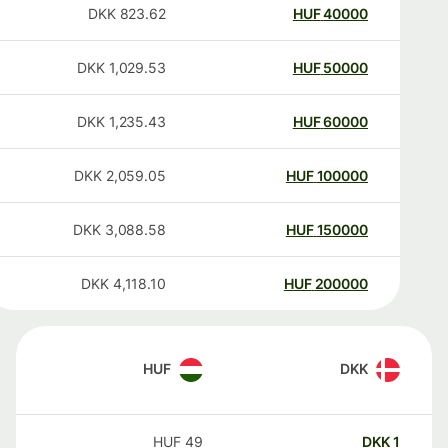
DKK
823.62
HUF
40000
DKK
1,029.53
HUF
50000
DKK
1,235.43
HUF
60000
DKK
2,059.05
HUF
100000
DKK
3,088.58
HUF
150000
DKK
4,118.10
HUF
200000
HUF
DKK
HUF
49
DKK
1