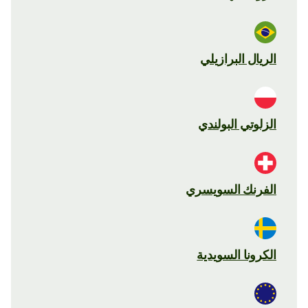
الريال البرازيلي
الزلوتي البولندي
الفرنك السويسري
الكرونا السويدية