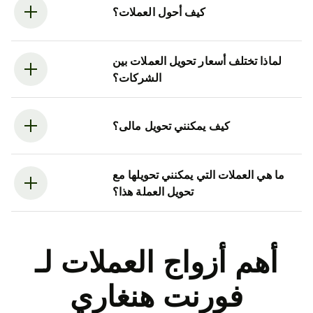
كيف أحول العملات؟
لماذا تختلف أسعار تحويل العملات بين
الشركات؟
كيف يمكنني تحويل مالى؟
ما هي العملات التي يمكنني تحويلها مع
تحويل العملة هذا؟
أهم أزواج العملات لـ
فورنت هنغاري