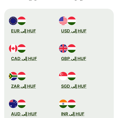
HUF إلى USD
HUF إلى EUR
HUF إلى GBP
HUF إلى CAD
HUF إلى SGD
HUF إلى ZAR
HUF إلى INR
HUF إلى AUD