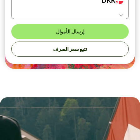
DKK
إرسال الأموال
تتبع سعر الصرف