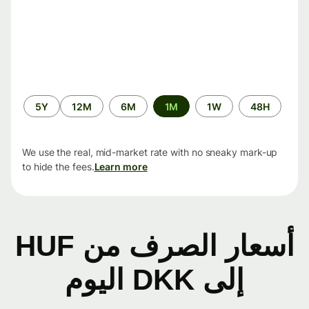
الفترة
5Y
12M
6M
1M
1W
48H
الزمنية
We use the real, mid-market rate with no sneaky mark-up
to hide the fees.
Learn more
أسعار الصرف من HUF
إلى DKK اليوم