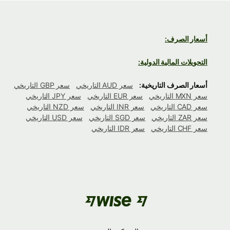
أسعار الصرف:
التحويلات المالية الدولية:
أسعار الصرف التاريخية:
سعر AUD التاريخي
سعر GBP التاريخي
سعر MXN التاريخي
سعر EUR التاريخي
سعر JPY التاريخي
سعر CAD التاريخي
سعر INR التاريخي
سعر NZD التاريخي
سعر ZAR التاريخي
سعر SGD التاريخي
سعر USD التاريخي
سعر CHF التاريخي
سعر IDR التاريخي