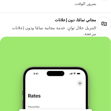
بمرور الوقت.
مجاني تمامًا، دون إعلانات
التنزيل خلال ثوانٍ. خدمة مجانية تمامًا ودون إعلانات
مزعجة.