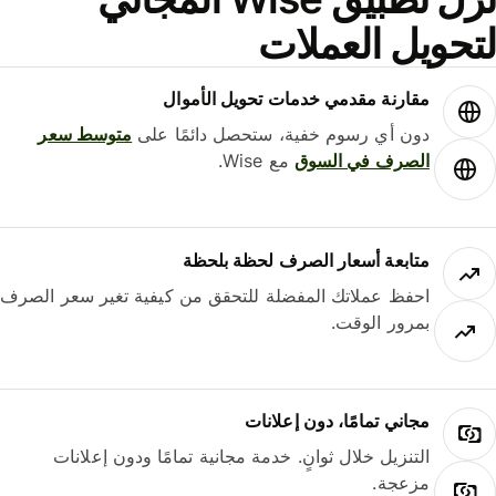
حويل العملات
مقارنة مقدمي خدمات تحويل الأموال
دون أي رسوم خفية، ستحصل دائمًا على
متوسط ​​سعر
الصرف في السوق
مع Wise.
متابعة أسعار الصرف لحظة بلحظة
احفظ عملاتك المفضلة للتحقق من كيفية تغير سعر الصرف
بمرور الوقت.
مجاني تمامًا، دون إعلانات
التنزيل خلال ثوانٍ. خدمة مجانية تمامًا ودون إعلانات
مزعجة.