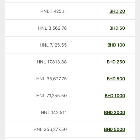
HNL
1,425.11
BHD
20
HNL
3,562.78
BHD
50
HNL
7,125.55
BHD
100
HNL
17,813.88
BHD
250
HNL
35,627.75
BHD
500
HNL
71,255.50
BHD
1000
HNL
142,511
BHD
2000
HNL
356,277.50
BHD
5000