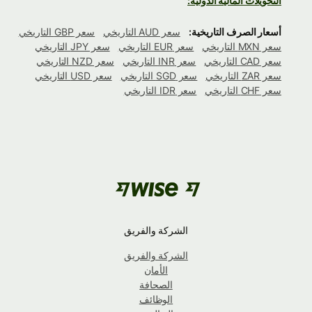
التحويلات المالية الدولية:
أسعار الصرف التاريخية:
سعر AUD التاريخي
سعر GBP التاريخي
سعر MXN التاريخي
سعر EUR التاريخي
سعر JPY التاريخي
سعر CAD التاريخي
سعر INR التاريخي
سعر NZD التاريخي
سعر ZAR التاريخي
سعر SGD التاريخي
سعر USD التاريخي
سعر CHF التاريخي
سعر IDR التاريخي
الشركة والفريق
الشركة والفريق
الأمان
الصحافة
الوظائف