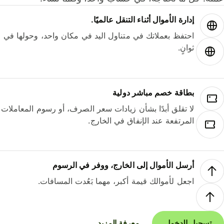
إدارة الأموال أثناء التنقل عالميًا.
احتفظ بعملاتك في متناول اليد في مكان واحد، وحولها في
ثوانٍ.
بطاقة خصم مباشر دولية
لا تقلق أبدًا بشأن زيادات سعر الصرف، أو رسوم المعاملات
المرتفعة عند الإنفاق في الخارج.
أرسل الأموال إلى الخارج، ووفر في الرسوم
اجعل لأموالك قيمة أكبر، مهما بَعُدت المسافات.
تسجيل الدخول
معرفة المزيد