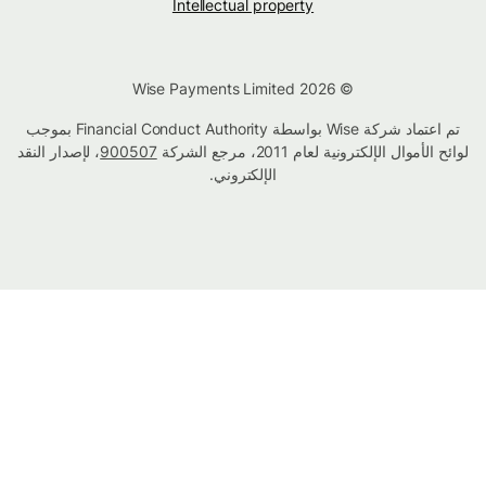
Intellectual property
© Wise Payments Limited 2026
تم اعتماد شركة Wise بواسطة Financial Conduct Authority بموجب
لوائح الأموال الإلكترونية لعام 2011، مرجع الشركة
900507
، لإصدار النقد
الإلكتروني.