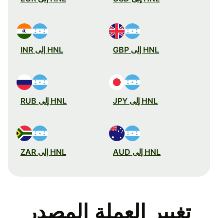
HNL إلى GBP
HNL إلى INR
HNL إلى JPY
HNL إلى RUB
HNL إلى AUD
HNL إلى ZAR
تغيير العملة المصدر