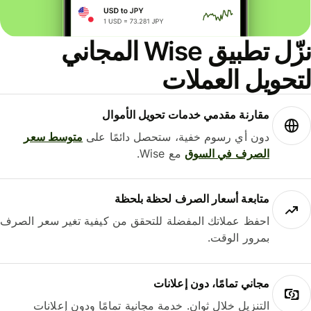
نزّل تطبيق Wise المجاني
حويل العملات
مقارنة مقدمي خدمات تحويل الأموال
دون أي رسوم خفية، ستحصل دائمًا على
متوسط ​​سعر
الصرف في السوق
مع Wise.
متابعة أسعار الصرف لحظة بلحظة
احفظ عملاتك المفضلة للتحقق من كيفية تغير سعر الصرف
بمرور الوقت.
مجاني تمامًا، دون إعلانات
التنزيل خلال ثوانٍ. خدمة مجانية تمامًا ودون إعلانات