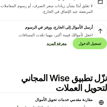
لا تقلق أبدًا بشأن زيادات سعر الصرف، أو رسوم المعاملات
المرتفعة عند الإنفاق في الخارج.
أرسل الأموال إلى الخارج، ووفر في الرسوم
اجعل لأموالك قيمة أكبر، مهما بَعُدت المسافات.
تسجيل الدخول
معرفة المزيد
نزّل تطبيق Wise المجاني
حويل العملات
مقارنة مقدمي خدمات تحويل الأموال