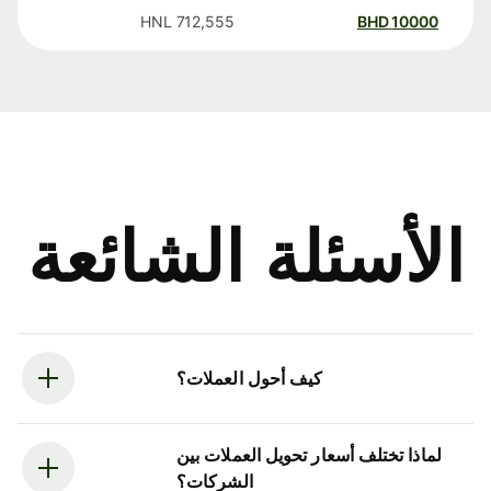
HNL
712,555
BHD
10000
الأسئلة الشائعة
كيف أحول العملات؟
لماذا تختلف أسعار تحويل العملات بين
الشركات؟