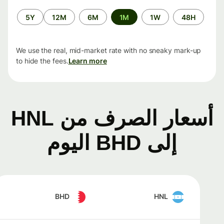
الفترة
5Y
12M
6M
1M
1W
48H
الزمنية
We use the real, mid-market rate with no sneaky mark-up
to hide the fees.
Learn more
أسعار الصرف من HNL
إلى BHD اليوم
BHD
HNL