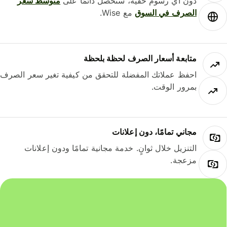
دون أي رسوم خفية، ستحصل دائمًا على
متوسط ​​سعر
الصرف في السوق
مع Wise.
متابعة أسعار الصرف لحظة بلحظة
احفظ عملاتك المفضلة للتحقق من كيفية تغير سعر الصرف
بمرور الوقت.
مجاني تمامًا، دون إعلانات
التنزيل خلال ثوانٍ. خدمة مجانية تمامًا ودون إعلانات
مزعجة.