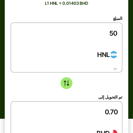
L1 HNL = 0.01403 BHD
المبلغ
HNL
تم التحويل إلى