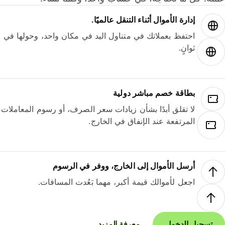
إدارة الأموال أثناء التنقل عالميًا.
احتفظ بعملاتك في متناول اليد في مكان واحد، وحولها في
ثوانٍ.
بطاقة خصم مباشر دولية
لا تقلق أبدًا بشأن زيادات سعر الصرف، أو رسوم المعاملات
المرتفعة عند الإنفاق في الخارج.
أرسل الأموال إلى الخارج، ووفر في الرسوم
اجعل لأموالك قيمة أكبر، مهما بَعُدت المسافات.
تسجيل الدخول
معرفة المزيد