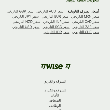
التحويلات المالية الدولية:
أسعار الصرف التاريخية:
سعر AUD التاريخي
سعر GBP التاريخي
سعر MXN التاريخي
سعر EUR التاريخي
سعر JPY التاريخي
سعر CAD التاريخي
سعر INR التاريخي
سعر NZD التاريخي
سعر ZAR التاريخي
سعر SGD التاريخي
سعر USD التاريخي
سعر CHF التاريخي
سعر IDR التاريخي
الشركة والفريق
الشركة والفريق
الأمان
الصحافة
الوظائف