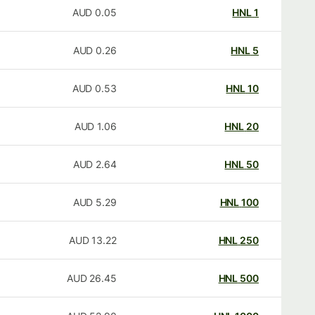
AUD
0.05
HNL
1
AUD
0.26
HNL
5
AUD
0.53
HNL
10
AUD
1.06
HNL
20
AUD
2.64
HNL
50
AUD
5.29
HNL
100
AUD
13.22
HNL
250
AUD
26.45
HNL
500