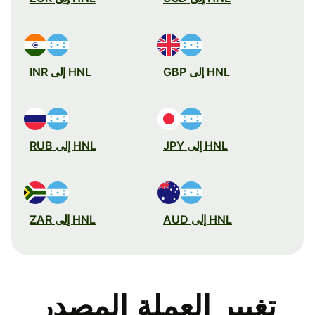
HNL إلى GBP
HNL إلى INR
HNL إلى JPY
HNL إلى RUB
HNL إلى AUD
HNL إلى ZAR
تغيير العملة المصدر