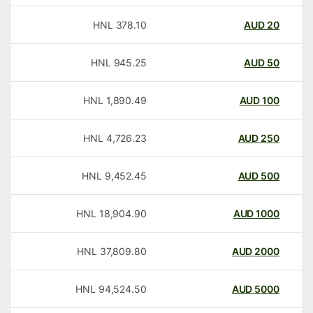
HNL
378.10
AUD
20
HNL
945.25
AUD
50
HNL
1,890.49
AUD
100
HNL
4,726.23
AUD
250
HNL
9,452.45
AUD
500
HNL
18,904.90
AUD
1000
HNL
37,809.80
AUD
2000
HNL
94,524.50
AUD
5000