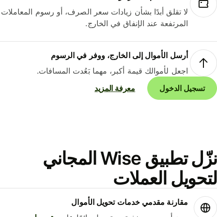
لا تقلق أبدًا بشأن زيادات سعر الصرف، أو رسوم المعاملات
المرتفعة عند الإنفاق في الخارج.
أرسل الأموال إلى الخارج، ووفر في الرسوم
اجعل لأموالك قيمة أكبر، مهما بَعُدت المسافات.
تسجيل الدخول
معرفة المزيد
نزّل تطبيق Wise المجاني
حويل العملات
مقارنة مقدمي خدمات تحويل الأموال