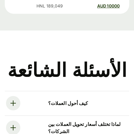
HNL
189,049
AUD
10000
الأسئلة الشائعة
كيف أحول العملات؟
لماذا تختلف أسعار تحويل العملات بين
الشركات؟