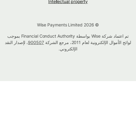
Intellectual property
© Wise Payments Limited 2026
تم اعتماد شركة Wise بواسطة Financial Conduct Authority بموجب
لوائح الأموال الإلكترونية لعام 2011، مرجع الشركة
900507
، لإصدار النقد
الإلكتروني.