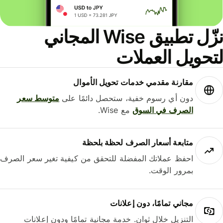
نزّل تطبيق Wise المجاني
حويل العملات
مقارنة مقدمي خدمات تحويل الأموال
دون أي رسوم خفية، ستحصل دائمًا على
متوسط ​​سعر
الصرف في السوق
مع Wise.
متابعة أسعار الصرف لحظة بلحظة
احفظ عملاتك المفضلة للتحقق من كيفية تغير سعر الصرف
بمرور الوقت.
مجاني تمامًا، دون إعلانات
التنزيل خلال ثوانٍ. خدمة مجانية تمامًا ودون إعلانات