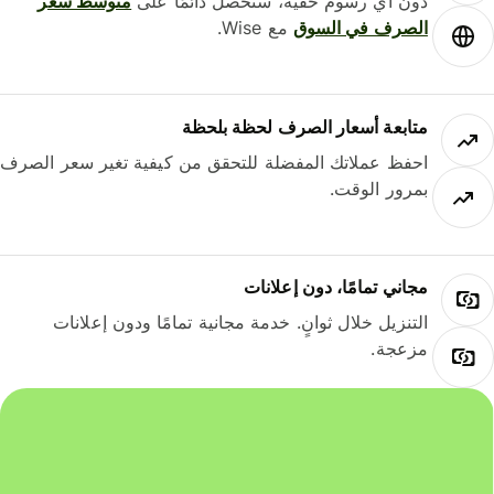
دون أي رسوم خفية، ستحصل دائمًا على
متوسط ​​سعر
الصرف في السوق
مع Wise.
متابعة أسعار الصرف لحظة بلحظة
احفظ عملاتك المفضلة للتحقق من كيفية تغير سعر الصرف
بمرور الوقت.
مجاني تمامًا، دون إعلانات
التنزيل خلال ثوانٍ. خدمة مجانية تمامًا ودون إعلانات
مزعجة.