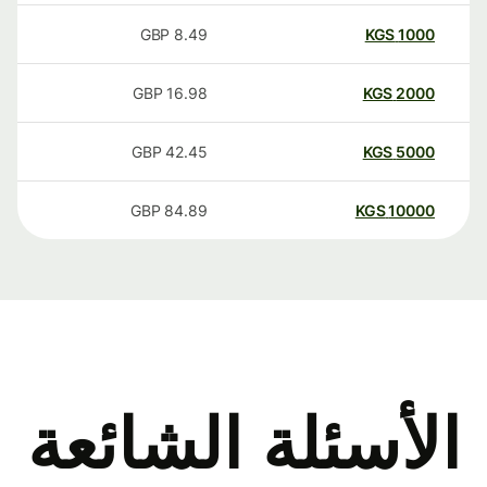
GBP
8.49
KGS
1000
GBP
16.98
KGS
2000
GBP
42.45
KGS
5000
GBP
84.89
KGS
10000
الأسئلة الشائعة