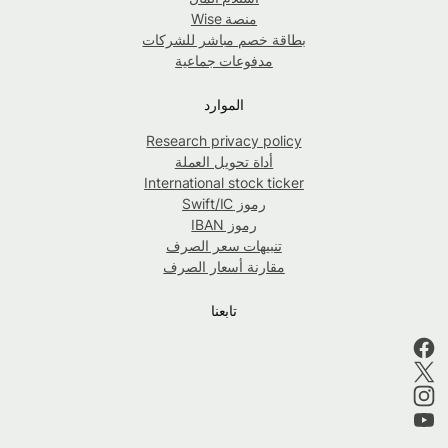
منصة Wise
بطاقة خصم مباشر للشركات
مدفوعات جماعية
الموارد
Research privacy policy
أداة تحويل العملة
International stock ticker
رموز Swift/IC
رموز IBAN
تنبيهات سعر الصرف
مقارنة أسعار الصرف
تابعنا