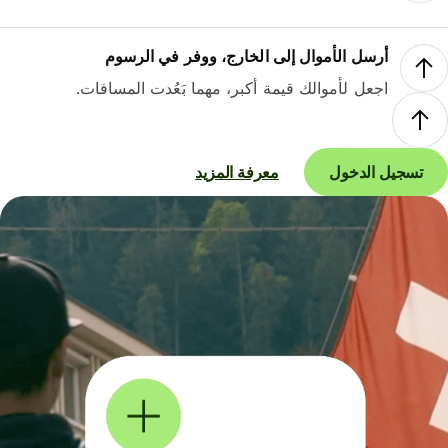
أرسل الأموال إلى الخارج، ووفر في الرسوم
اجعل لأموالك قيمة أكبر، مهما بَعُدت المسافات.
تسجيل الدخول
معرفة المزيد