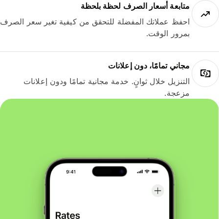
متابعة أسعار الصرف لحظة بلحظة
احفظ عملاتك المفضلة للتحقق من كيفية تغير سعر الصرف
بمرور الوقت.
مجاني تمامًا، دون إعلانات
التنزيل خلال ثوانٍ. خدمة مجانية تمامًا ودون إعلانات
مزعجة.