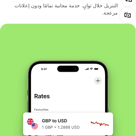
التنزيل خلال ثوانٍ. خدمة مجانية تمامًا ودون إعلانات
مزعجة.