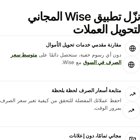
نزّل تطبيق Wise المجاني
حويل العملات
مقارنة مقدمي خدمات تحويل الأموال
دون أي رسوم خفية، ستحصل دائمًا على
متوسط ​​سعر
الصرف في السوق
مع Wise.
متابعة أسعار الصرف لحظة بلحظة
احفظ عملاتك المفضلة للتحقق من كيفية تغير سعر الصرف
بمرور الوقت.
مجاني تمامًا، دون إعلانات