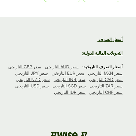
أسعار الصرف:
التحويلات المالية الدولية:
أسعار الصرف التاريخية:
سعر AUD التاريخي
سعر GBP التاريخي
سعر MXN التاريخي
سعر EUR التاريخي
سعر JPY التاريخي
سعر CAD التاريخي
سعر INR التاريخي
سعر NZD التاريخي
سعر ZAR التاريخي
سعر SGD التاريخي
سعر USD التاريخي
سعر CHF التاريخي
سعر IDR التاريخي