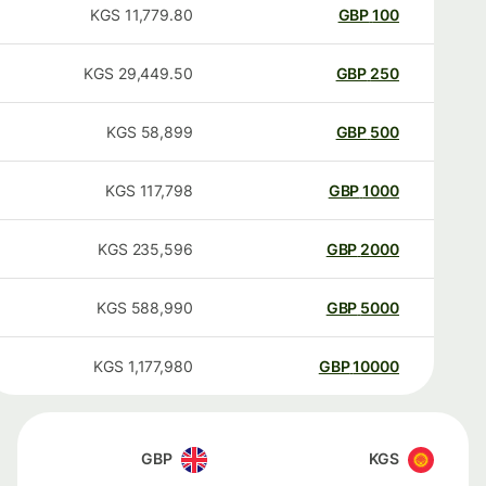
KGS
11,779.80
GBP
100
KGS
29,449.50
GBP
250
KGS
58,899
GBP
500
KGS
117,798
GBP
1000
KGS
235,596
GBP
2000
KGS
588,990
GBP
5000
KGS
1,177,980
GBP
10000
GBP
KGS