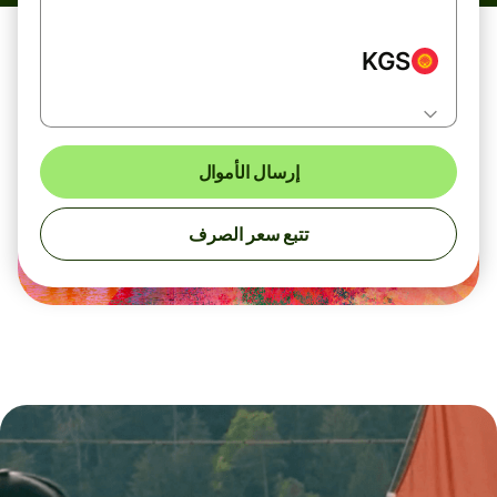
KGS
إرسال الأموال
تتبع سعر الصرف