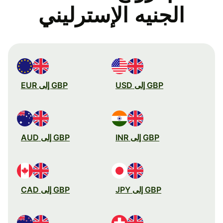
الجنيه الإسترليني
GBP إلى USD
GBP إلى EUR
GBP إلى INR
GBP إلى AUD
GBP إلى JPY
GBP إلى CAD