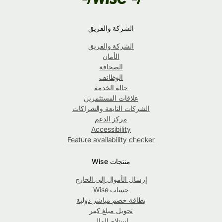
الشركة والفريق
الشركة والفريق
الأمان
الصحافة
الوظائف
حالة الخدمة
علاقات المستثمرين
الشركات التابعة والشراكات
مركز الدعم
Accessibility
Feature availability checker
منتجات Wise
إرسال الأموال إلى الخارج
حساب Wise
بطاقة خصم مباشر دولية
تحويل مبلغ كبير
استلام المال