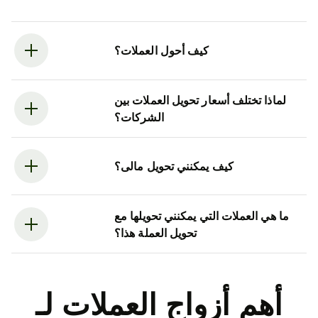
كيف أحول العملات؟
لماذا تختلف أسعار تحويل العملات بين
الشركات؟
كيف يمكنني تحويل مالى؟
ما هي العملات التي يمكنني تحويلها مع
تحويل العملة هذا؟
أهم أزواج العملات لـ