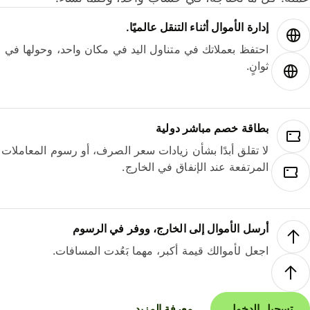
إدارة الأموال أثناء التنقل عالميًا.
احتفظ بعملاتك في متناول اليد في مكان واحد، وحولها في
ثوانٍ.
بطاقة خصم مباشر دولية
لا تقلق أبدًا بشأن زيادات سعر الصرف، أو رسوم المعاملات
المرتفعة عند الإنفاق في الخارج.
أرسل الأموال إلى الخارج، ووفر في الرسوم
اجعل لأموالك قيمة أكبر، مهما بَعُدت المسافات.
تسجيل الدخول
معرفة المزيد