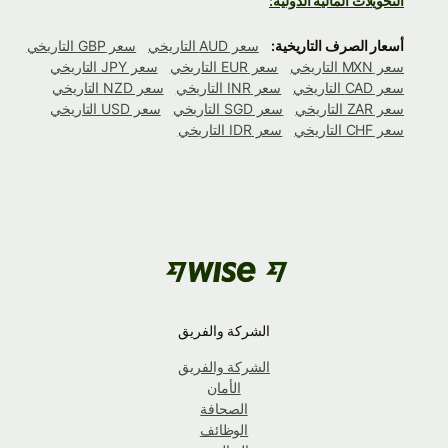
التحويلات المالية الدولية:
أسعار الصرف التاريخية:
سعر AUD التاريخي
سعر GBP التاريخي
سعر MXN التاريخي
سعر EUR التاريخي
سعر JPY التاريخي
سعر CAD التاريخي
سعر INR التاريخي
سعر NZD التاريخي
سعر ZAR التاريخي
سعر SGD التاريخي
سعر USD التاريخي
سعر CHF التاريخي
سعر IDR التاريخي
الشركة والفريق
الشركة والفريق
الأمان
الصحافة
الوظائف