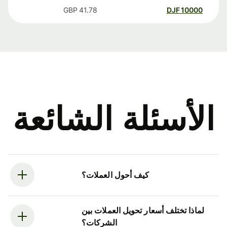
GBP
41.78
DJF
10000
الأسئلة الشائعة
كيف أحول العملات؟
لماذا تختلف أسعار تحويل العملات بين
الشركات؟