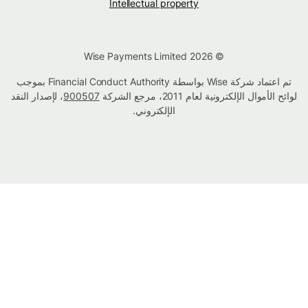
Intellectual property
© Wise Payments Limited 2026
تم اعتماد شركة Wise بواسطة Financial Conduct Authority بموجب
لوائح الأموال الإلكترونية لعام 2011، مرجع الشركة
900507
، لإصدار النقد
الإلكتروني.