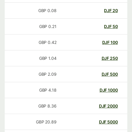
GBP
0.08
DJF
20
GBP
0.21
DJF
50
GBP
0.42
DJF
100
GBP
1.04
DJF
250
GBP
2.09
DJF
500
GBP
4.18
DJF
1000
GBP
8.36
DJF
2000
GBP
20.89
DJF
5000