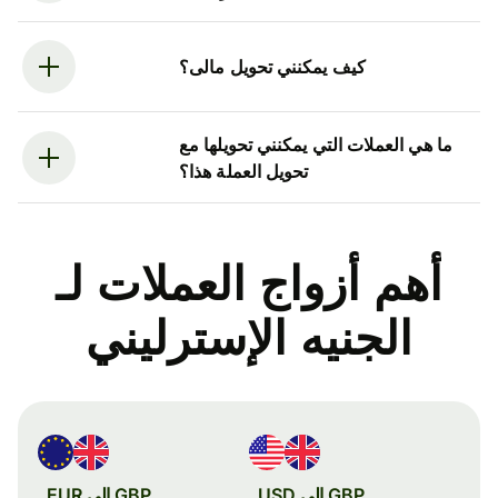
كيف يمكنني تحويل مالى؟
ما هي العملات التي يمكنني تحويلها مع
تحويل العملة هذا؟
أهم أزواج العملات لـ
الجنيه الإسترليني
GBP إلى USD
GBP إلى EUR