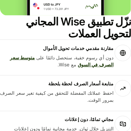
نزّل تطبيق Wise المجاني
حويل العملات
مقارنة مقدمي خدمات تحويل الأموال
دون أي رسوم خفية، ستحصل دائمًا على
متوسط ​​سعر
الصرف في السوق
مع Wise.
متابعة أسعار الصرف لحظة بلحظة
احفظ عملاتك المفضلة للتحقق من كيفية تغير سعر الصرف
بمرور الوقت.
مجاني تمامًا، دون إعلانات
التنزيل خلال ثوانٍ. خدمة مجانية تمامًا ودون إعلانات