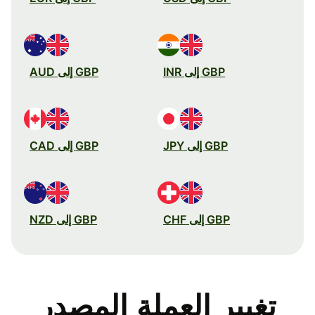
GBP إلى INR
GBP إلى AUD
GBP إلى JPY
GBP إلى CAD
GBP إلى CHF
GBP إلى NZD
تغيير العملة المصدر