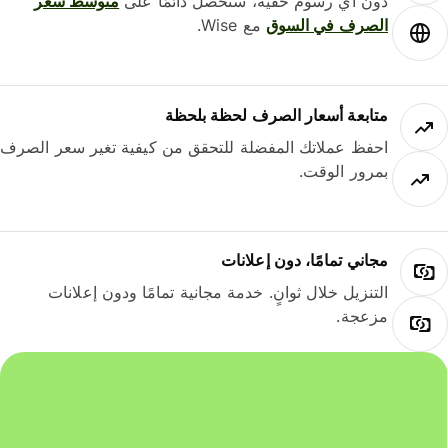
دون أي رسوم خفية، ستحصل دائمًا على
متوسط ​​سعر
الصرف في السوق
مع Wise.
متابعة أسعار الصرف لحظة بلحظة
احفظ عملاتك المفضلة للتحقق من كيفية تغير سعر الصرف
بمرور الوقت.
مجاني تمامًا، دون إعلانات
التنزيل خلال ثوانٍ. خدمة مجانية تمامًا ودون إعلانات
مزعجة.