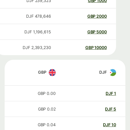
DJF
239,323
GBP
1000
DJF
478,646
GBP
2000
DJF
1,196,615
GBP
5000
DJF
2,393,230
GBP
10000
GBP
DJF
GBP
0.00
DJF
1
GBP
0.02
DJF
5
GBP
0.04
DJF
10