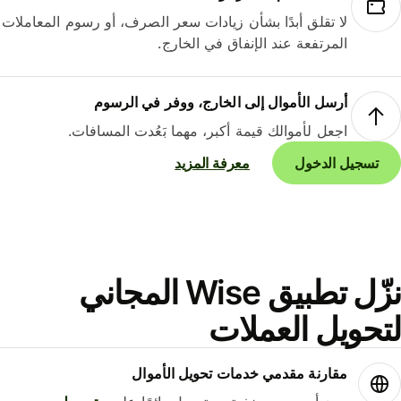
لا تقلق أبدًا بشأن زيادات سعر الصرف، أو رسوم المعاملات
المرتفعة عند الإنفاق في الخارج.
أرسل الأموال إلى الخارج، ووفر في الرسوم
اجعل لأموالك قيمة أكبر، مهما بَعُدت المسافات.
تسجيل الدخول
معرفة المزيد
نزّل تطبيق Wise المجاني
حويل العملات
مقارنة مقدمي خدمات تحويل الأموال