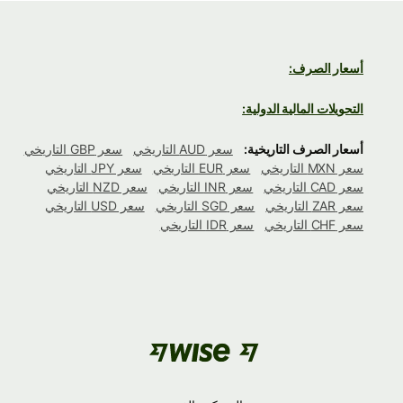
أسعار الصرف:
التحويلات المالية الدولية:
أسعار الصرف التاريخية:
سعر AUD التاريخي
سعر GBP التاريخي
سعر MXN التاريخي
سعر EUR التاريخي
سعر JPY التاريخي
سعر CAD التاريخي
سعر INR التاريخي
سعر NZD التاريخي
سعر ZAR التاريخي
سعر SGD التاريخي
سعر USD التاريخي
سعر CHF التاريخي
سعر IDR التاريخي