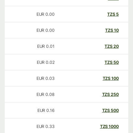
EUR
0.00
TZS
5
EUR
0.00
TZS
10
EUR
0.01
TZS
20
EUR
0.02
TZS
50
EUR
0.03
TZS
100
EUR
0.08
TZS
250
EUR
0.16
TZS
500
EUR
0.33
TZS
1000