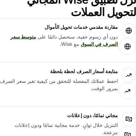
حويل العملات
مقارنة مقدمي خدمات تحويل الأموال
دون أي رسوم خفية، ستحصل دائمًا على
متوسط ​​سعر
الصرف في السوق
مع Wise.
متابعة أسعار الصرف لحظة بلحظة
احفظ عملاتك المفضلة للتحقق من كيفية تغير سعر الصرف
بمرور الوقت.
مجاني تمامًا، دون إعلانات
التنزيل خلال ثوانٍ. خدمة مجانية تمامًا ودون إعلانات
مزعجة.