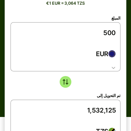
€1 EUR = 3,064 TZS
المبلغ
EUR
تم التحويل إلى