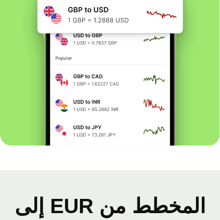
المخطط من EUR إلى