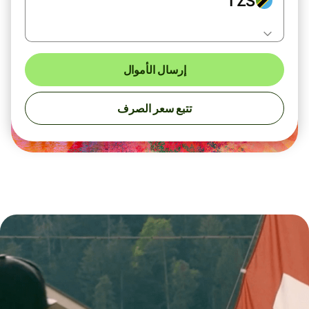
TZS
إرسال الأموال
تتبع سعر الصرف