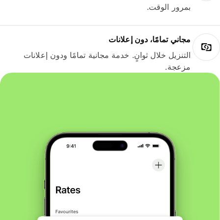
بمرور الوقت.
مجاني تمامًا، دون إعلانات
التنزيل خلال ثوانٍ. خدمة مجانية تمامًا ودون إعلانات
مزعجة.