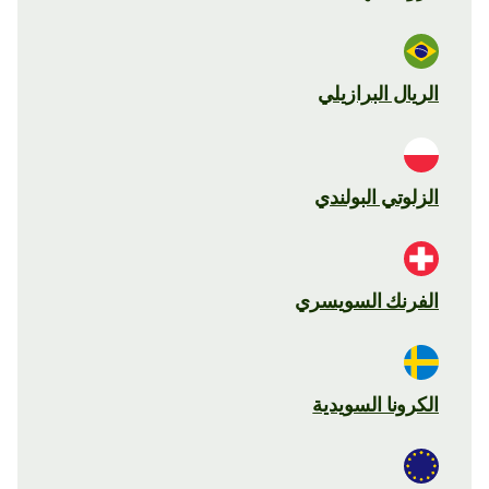
الريال البرازيلي
الزلوتي البولندي
الفرنك السويسري
الكرونا السويدية