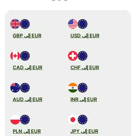
EUR إلى USD
EUR إلى GBP
EUR إلى CHF
EUR إلى CAD
EUR إلى INR
EUR إلى AUD
EUR إلى JPY
EUR إلى PLN