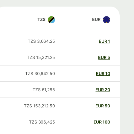
TZS
EUR
TZS
3,064.25
EUR
1
TZS
15,321.25
EUR
5
TZS
30,642.50
EUR
10
TZS
61,285
EUR
20
TZS
153,212.50
EUR
50
TZS
306,425
EUR
100