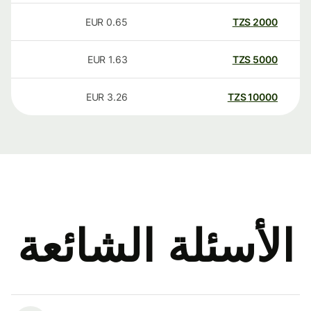
EUR
0.65
TZS
2000
EUR
1.63
TZS
5000
EUR
3.26
TZS
10000
الأسئلة الشائعة