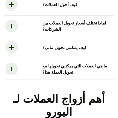
كيف أحول العملات؟
لماذا تختلف أسعار تحويل العملات بين
الشركات؟
كيف يمكنني تحويل مالى؟
ما هي العملات التي يمكنني تحويلها مع
تحويل العملة هذا؟
أهم أزواج العملات لـ
اليورو