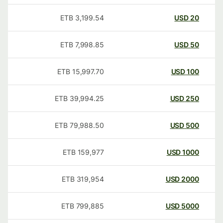
ETB
3,199.54
USD
20
ETB
7,998.85
USD
50
ETB
15,997.70
USD
100
ETB
39,994.25
USD
250
ETB
79,988.50
USD
500
ETB
159,977
USD
1000
ETB
319,954
USD
2000
ETB
799,885
USD
5000