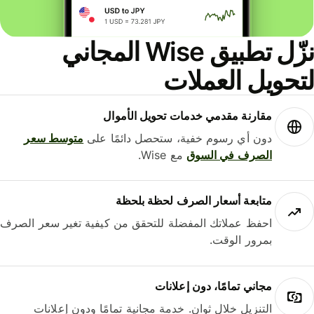
نزّل تطبيق Wise المجاني
حويل العملات
مقارنة مقدمي خدمات تحويل الأموال
دون أي رسوم خفية، ستحصل دائمًا على
متوسط ​​سعر
الصرف في السوق
مع Wise.
متابعة أسعار الصرف لحظة بلحظة
احفظ عملاتك المفضلة للتحقق من كيفية تغير سعر الصرف
بمرور الوقت.
مجاني تمامًا، دون إعلانات
التنزيل خلال ثوانٍ. خدمة مجانية تمامًا ودون إعلانات