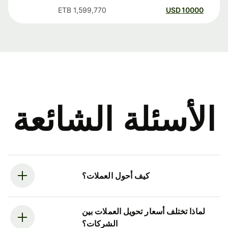
ETB
1,599,770
USD
10000
الأسئلة الشائعة
كيف أحول العملات؟
لماذا تختلف أسعار تحويل العملات بين
الشركات؟