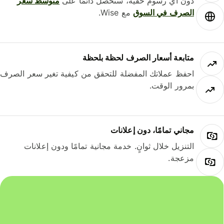
دون أي رسوم خفية، ستحصل دائمًا على
متوسط ​​سعر
الصرف في السوق
مع Wise.
متابعة أسعار الصرف لحظة بلحظة
احفظ عملاتك المفضلة للتحقق من كيفية تغير سعر الصرف
بمرور الوقت.
مجاني تمامًا، دون إعلانات
التنزيل خلال ثوانٍ. خدمة مجانية تمامًا ودون إعلانات
مزعجة.