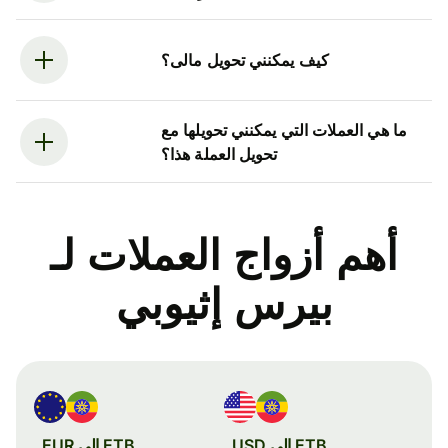
كيف يمكنني تحويل مالى؟
ما هي العملات التي يمكنني تحويلها مع
تحويل العملة هذا؟
أهم أزواج العملات لـ
بيرس إثيوبي
ETB إلى USD
ETB إلى EUR