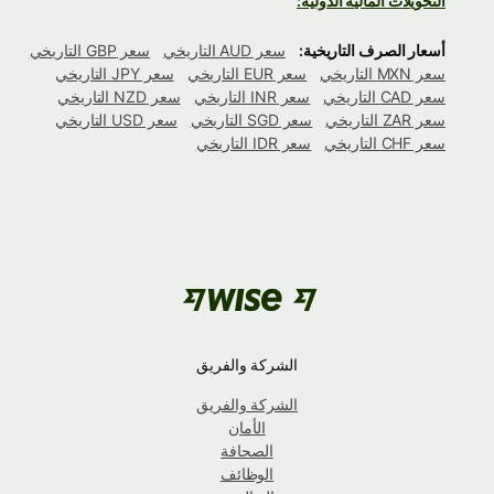
التحويلات المالية الدولية:
أسعار الصرف التاريخية:
سعر AUD التاريخي
سعر GBP التاريخي
سعر MXN التاريخي
سعر EUR التاريخي
سعر JPY التاريخي
سعر CAD التاريخي
سعر INR التاريخي
سعر NZD التاريخي
سعر ZAR التاريخي
سعر SGD التاريخي
سعر USD التاريخي
سعر CHF التاريخي
سعر IDR التاريخي
الشركة والفريق
الشركة والفريق
الأمان
الصحافة
الوظائف