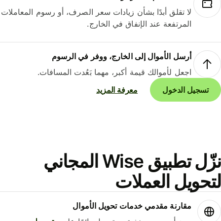
لا تقلق أبدًا بشأن زيادات سعر الصرف، أو رسوم المعاملات
المرتفعة عند الإنفاق في الخارج.
أرسل الأموال إلى الخارج، ووفر في الرسوم
اجعل لأموالك قيمة أكبر، مهما بَعُدت المسافات.
تسجيل الدخول
معرفة المزيد
نزّل تطبيق Wise المجاني
حويل العملات
مقارنة مقدمي خدمات تحويل الأموال