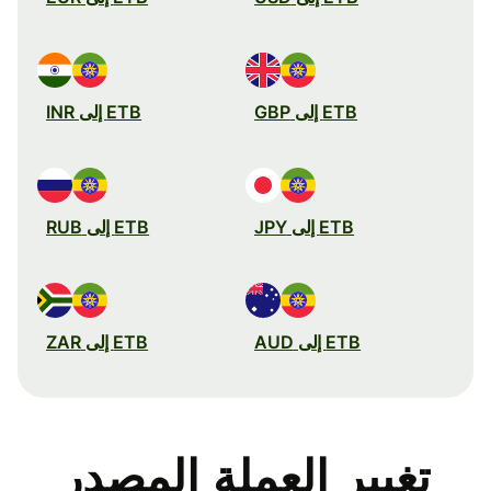
ETB إلى GBP
ETB إلى INR
ETB إلى JPY
ETB إلى RUB
ETB إلى AUD
ETB إلى ZAR
تغيير العملة المصدر