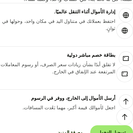
إدارة الأموال أثناء التنقل عالميًا.
احتفظ بعملاتك في متناول اليد في مكان واحد، وحولها في
ثوانٍ.
بطاقة خصم مباشر دولية
لا تقلق أبدًا بشأن زيادات سعر الصرف، أو رسوم المعاملات
المرتفعة عند الإنفاق في الخارج.
أرسل الأموال إلى الخارج، ووفر في الرسوم
اجعل لأموالك قيمة أكبر، مهما بَعُدت المسافات.
تسجيل الدخول
معرفة المزيد