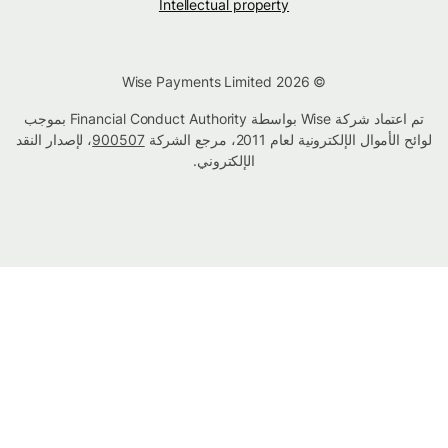
Intellectual property
© Wise Payments Limited 2026
تم اعتماد شركة Wise بواسطة Financial Conduct Authority بموجب
لوائح الأموال الإلكترونية لعام 2011، مرجع الشركة
900507
، لإصدار النقد
الإلكتروني.