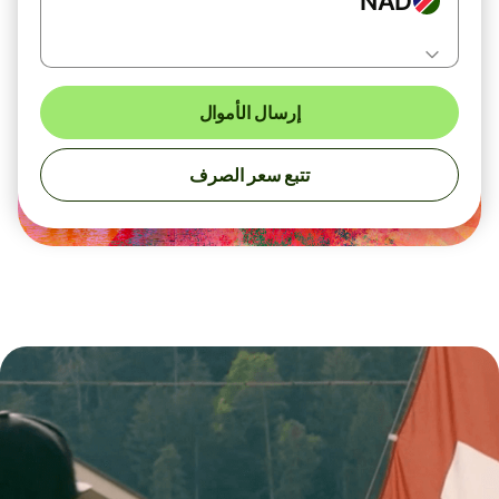
NAD
إرسال الأموال
تتبع سعر الصرف