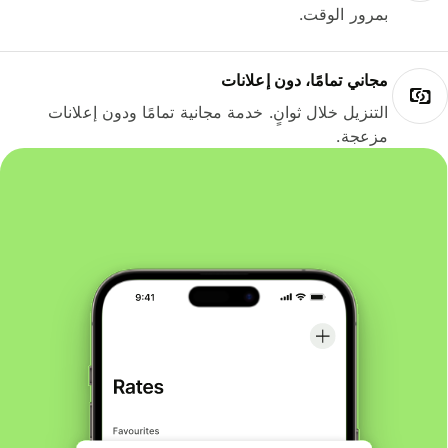
بمرور الوقت.
مجاني تمامًا، دون إعلانات
التنزيل خلال ثوانٍ. خدمة مجانية تمامًا ودون إعلانات
مزعجة.