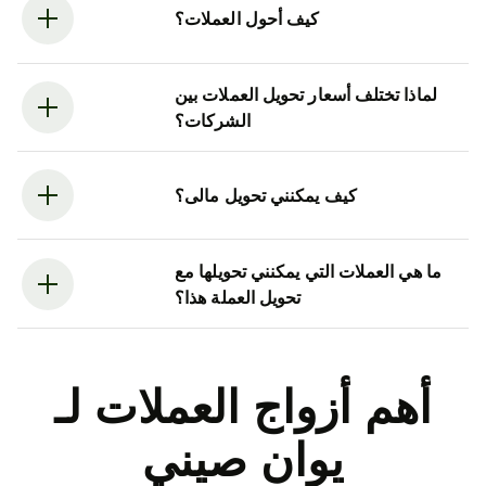
كيف أحول العملات؟
لماذا تختلف أسعار تحويل العملات بين
الشركات؟
كيف يمكنني تحويل مالى؟
ما هي العملات التي يمكنني تحويلها مع
تحويل العملة هذا؟
أهم أزواج العملات لـ
يوان صيني