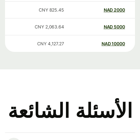
CNY
825.45
NAD
2000
CNY
2,063.64
NAD
5000
CNY
4,127.27
NAD
10000
الأسئلة الشائعة