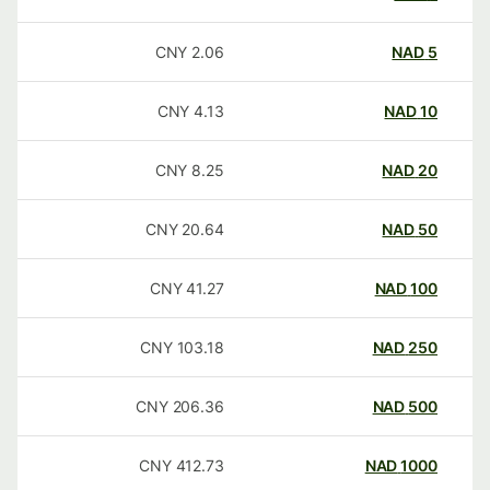
CNY
2.06
NAD
5
CNY
4.13
NAD
10
CNY
8.25
NAD
20
CNY
20.64
NAD
50
CNY
41.27
NAD
100
CNY
103.18
NAD
250
CNY
206.36
NAD
500
CNY
412.73
NAD
1000