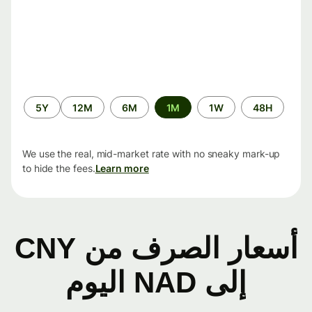
الفترة
5Y
12M
6M
1M
1W
48H
الزمنية
We use the real, mid-market rate with no sneaky mark-up
to hide the fees.
Learn more
أسعار الصرف من CNY
إلى NAD اليوم