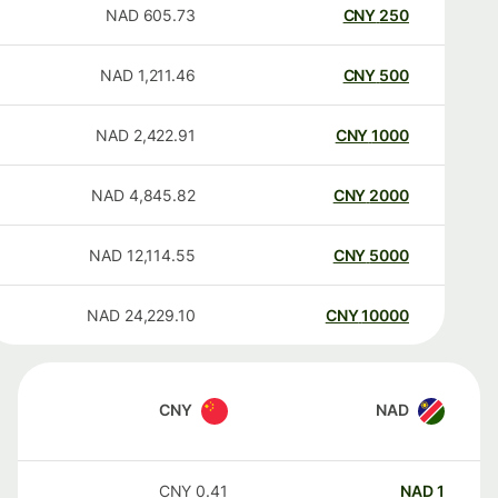
NAD
605.73
CNY
250
NAD
1,211.46
CNY
500
NAD
2,422.91
CNY
1000
NAD
4,845.82
CNY
2000
NAD
12,114.55
CNY
5000
NAD
24,229.10
CNY
10000
CNY
NAD
CNY
0.41
NAD
1