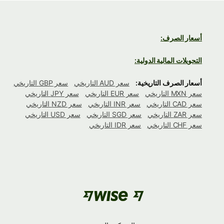
أسعار الصرف:
التحويلات المالية الدولية:
أسعار الصرف التاريخية:
سعر AUD التاريخي
سعر GBP التاريخي
سعر MXN التاريخي
سعر EUR التاريخي
سعر JPY التاريخي
سعر CAD التاريخي
سعر INR التاريخي
سعر NZD التاريخي
سعر ZAR التاريخي
سعر SGD التاريخي
سعر USD التاريخي
سعر CHF التاريخي
سعر IDR التاريخي