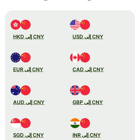
CNY إلى USD
CNY إلى HKD
CNY إلى CAD
CNY إلى EUR
CNY إلى GBP
CNY إلى AUD
CNY إلى INR
CNY إلى SGD