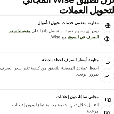
حويل العملات
مقارنة مقدمي خدمات تحويل الأموال
دون أي رسوم خفية، ستحصل دائمًا على
متوسط ​​سعر
الصرف في السوق
مع Wise.
متابعة أسعار الصرف لحظة بلحظة
احفظ عملاتك المفضلة للتحقق من كيفية تغير سعر الصرف
بمرور الوقت.
مجاني تمامًا، دون إعلانات
التنزيل خلال ثوانٍ. خدمة مجانية تمامًا ودون إعلانات
مزعجة.