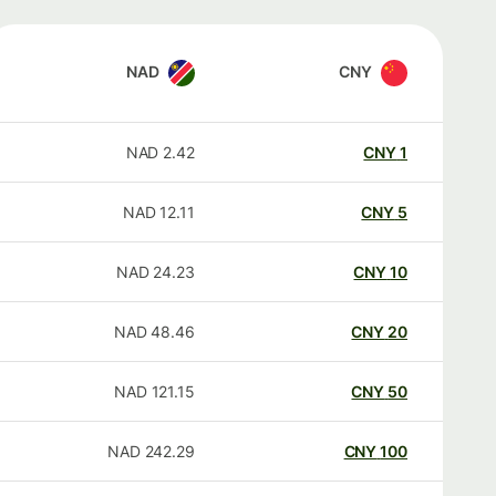
NAD
CNY
NAD
2.42
CNY
1
NAD
12.11
CNY
5
NAD
24.23
CNY
10
NAD
48.46
CNY
20
NAD
121.15
CNY
50
NAD
242.29
CNY
100