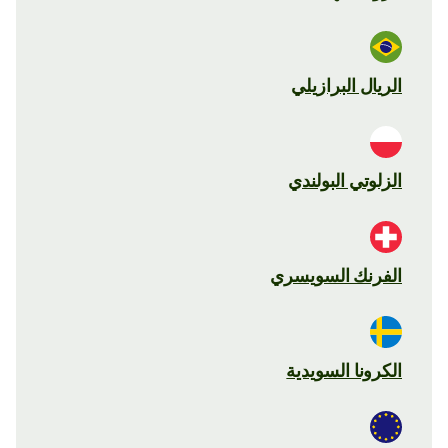
الريال البرازيلي
الزلوتي البولندي
الفرنك السويسري
الكرونا السويدية