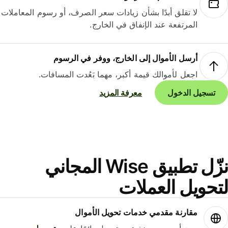
لا تقلق أبدًا بشأن زيادات سعر الصرف، أو رسوم المعاملات
المرتفعة عند الإنفاق في الخارج.
أرسل الأموال إلى الخارج، ووفر في الرسوم
اجعل لأموالك قيمة أكبر، مهما بَعُدت المسافات.
تسجيل الدخول
معرفة المزيد
نزّل تطبيق Wise المجاني
حويل العملات
مقارنة مقدمي خدمات تحويل الأموال