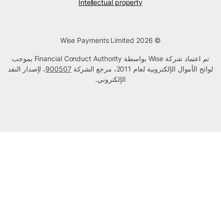
Intellectual property
© Wise Payments Limited 2026
تم اعتماد شركة Wise بواسطة Financial Conduct Authority بموجب
لوائح الأموال الإلكترونية لعام 2011، مرجع الشركة
900507
، لإصدار النقد
الإلكتروني.