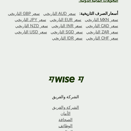
التحويلات المالية الدولية:
أسعار الصرف التاريخية:
سعر AUD التاريخي
سعر GBP التاريخي
سعر MXN التاريخي
سعر EUR التاريخي
سعر JPY التاريخي
سعر CAD التاريخي
سعر INR التاريخي
سعر NZD التاريخي
سعر ZAR التاريخي
سعر SGD التاريخي
سعر USD التاريخي
سعر CHF التاريخي
سعر IDR التاريخي
الشركة والفريق
الشركة والفريق
الأمان
الصحافة
الوظائف