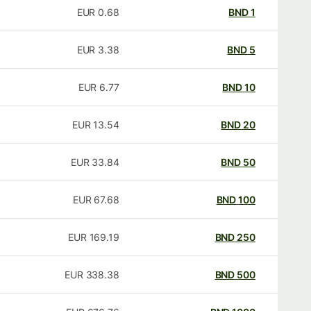
EUR
0.68
BND
1
EUR
3.38
BND
5
EUR
6.77
BND
10
EUR
13.54
BND
20
EUR
33.84
BND
50
EUR
67.68
BND
100
EUR
169.19
BND
250
EUR
338.38
BND
500