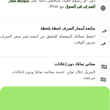
دون أي رسوم خفية، ستحصل دائمًا على
متوسط ​​سعر
الصرف في السوق
مع Wise.
متابعة أسعار الصرف لحظة بلحظة
احفظ عملاتك المفضلة للتحقق من كيفية تغير سعر الصرف
بمرور الوقت.
مجاني تمامًا، دون إعلانات
التنزيل خلال ثوانٍ. خدمة مجانية تمامًا ودون إعلانات
مزعجة.