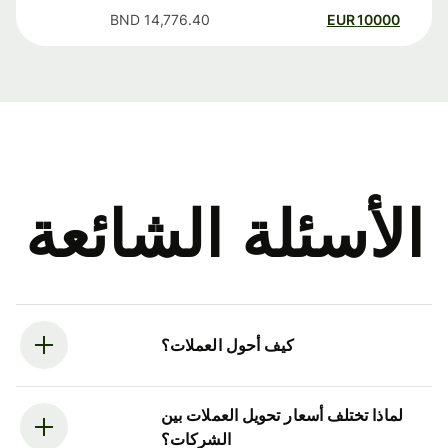
BND
14,776.40
EUR
10000
الأسئلة الشائعة
كيف أحول العملات؟
لماذا تختلف أسعار تحويل العملات بين
الشركات؟