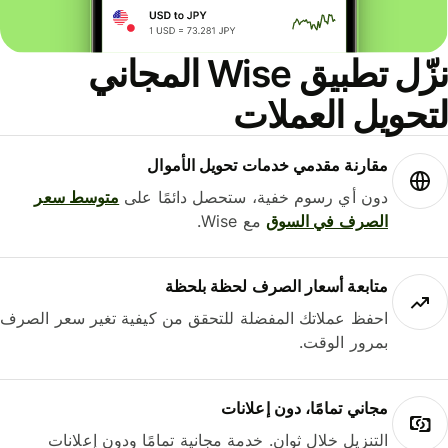
نزّل تطبيق Wise المجاني
حويل العملات
مقارنة مقدمي خدمات تحويل الأموال
دون أي رسوم خفية، ستحصل دائمًا على
متوسط ​​سعر
الصرف في السوق
مع Wise.
متابعة أسعار الصرف لحظة بلحظة
احفظ عملاتك المفضلة للتحقق من كيفية تغير سعر الصرف
بمرور الوقت.
مجاني تمامًا، دون إعلانات
التنزيل خلال ثوانٍ. خدمة مجانية تمامًا ودون إعلانات