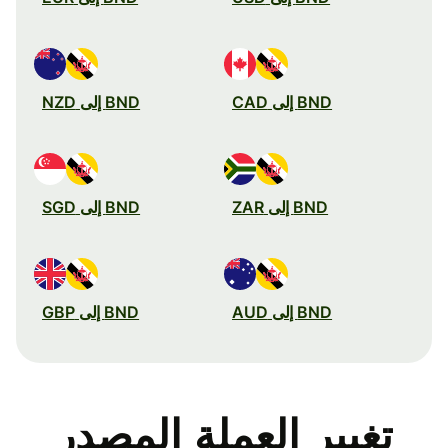
BND إلى CAD
BND إلى NZD
BND إلى ZAR
BND إلى SGD
BND إلى AUD
BND إلى GBP
تغيير العملة المصدر