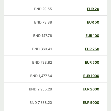
BND
29.55
EUR
20
BND
73.88
EUR
50
BND
147.76
EUR
100
BND
369.41
EUR
250
BND
738.82
EUR
500
BND
1,477.64
EUR
1000
BND
2,955.28
EUR
2000
BND
7,388.20
EUR
5000