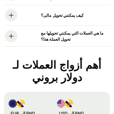
كيف يمكنني تحويل مالى؟
ما هي العملات التي يمكنني تحويلها مع
تحويل العملة هذا؟
أهم أزواج العملات لـ
دولار بروني
BND إلى USD
BND إلى EUR