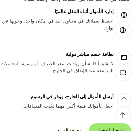
إدارة الأموال أثناء التنقل عالميًا.
احتفظ بعملاتك في متناول اليد في مكان واحد، وحولها في
ثوانٍ.
بطاقة خصم مباشر دولية
لا تقلق أبدًا بشأن زيادات سعر الصرف، أو رسوم المعاملات
المرتفعة عند الإنفاق في الخارج.
أرسل الأموال إلى الخارج، ووفر في الرسوم
اجعل لأموالك قيمة أكبر، مهما بَعُدت المسافات.
تسجيل الدخول
معرفة المزيد