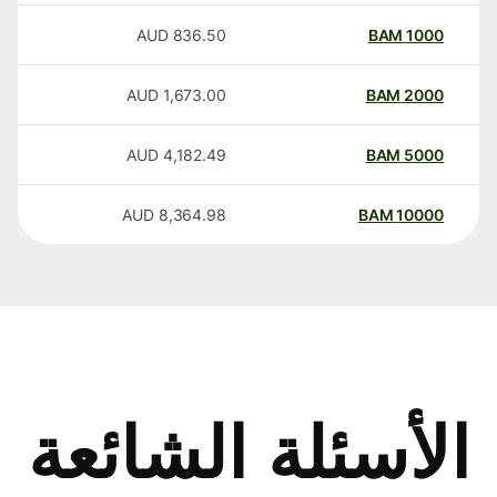
AUD
836.50
BAM
1000
AUD
1,673.00
BAM
2000
AUD
4,182.49
BAM
5000
AUD
8,364.98
BAM
10000
الأسئلة الشائعة