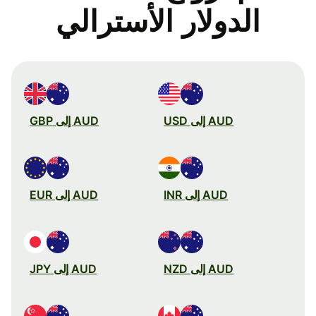
الدولار الأسترالي
AUD إلى USD
AUD إلى GBP
AUD إلى INR
AUD إلى EUR
AUD إلى NZD
AUD إلى JPY