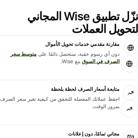
نزّل تطبيق Wise المجاني
حويل العملات
مقارنة مقدمي خدمات تحويل الأموال
دون أي رسوم خفية، ستحصل دائمًا على
متوسط ​​سعر
الصرف في السوق
مع Wise.
متابعة أسعار الصرف لحظة بلحظة
احفظ عملاتك المفضلة للتحقق من كيفية تغير سعر الصرف
بمرور الوقت.
مجاني تمامًا، دون إعلانات