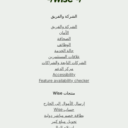
الشركة والفريق
الشركة والفريق
الأمان
الصحافة
الوظائف
حالة الخدمة
علاقات المستثمرين
الشركات التابعة والشراكات
مركز الدعم
Accessibility
Feature availability checker
منتجات Wise
إرسال الأموال إلى الخارج
حساب Wise
بطاقة خصم مباشر دولية
تحويل مبلغ كبير
استلام المال