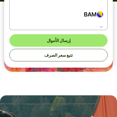
BAM
إرسال الأموال
تتبع سعر الصرف