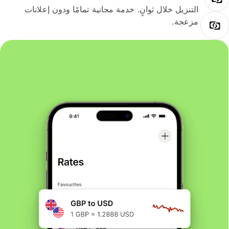
التنزيل خلال ثوانٍ. خدمة مجانية تمامًا ودون إعلانات
مزعجة.