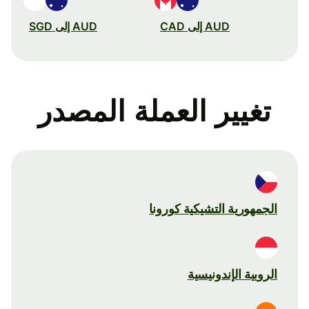
AUD إلى CAD
AUD إلى SGD
تغيير العملة المصدر
الجمهورية التشيكية كورونا
الروبية الإندونيسية