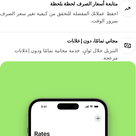
متابعة أسعار الصرف لحظة بلحظة
احفظ عملاتك المفضلة للتحقق من كيفية تغير سعر الصرف
بمرور الوقت.
مجاني تمامًا، دون إعلانات
التنزيل خلال ثوانٍ. خدمة مجانية تمامًا ودون إعلانات
مزعجة.