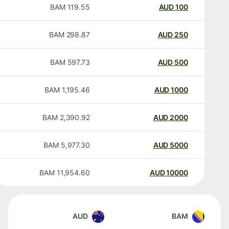
BAM
119.55
AUD
100
BAM
298.87
AUD
250
BAM
597.73
AUD
500
BAM
1,195.46
AUD
1000
BAM
2,390.92
AUD
2000
BAM
5,977.30
AUD
5000
BAM
11,954.60
AUD
10000
AUD
BAM