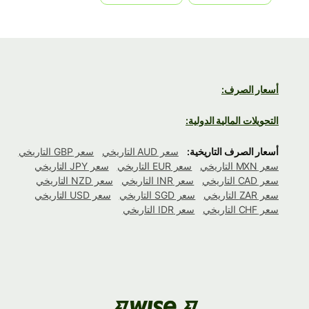
أسعار الصرف:
التحويلات المالية الدولية:
أسعار الصرف التاريخية:
سعر AUD التاريخي
سعر GBP التاريخي
سعر MXN التاريخي
سعر EUR التاريخي
سعر JPY التاريخي
سعر CAD التاريخي
سعر INR التاريخي
سعر NZD التاريخي
سعر ZAR التاريخي
سعر SGD التاريخي
سعر USD التاريخي
سعر CHF التاريخي
سعر IDR التاريخي