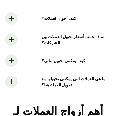
كيف أحول العملات؟
لماذا تختلف أسعار تحويل العملات بين
الشركات؟
كيف يمكنني تحويل مالى؟
ما هي العملات التي يمكنني تحويلها مع
تحويل العملة هذا؟
أهم أزواج العملات لـ