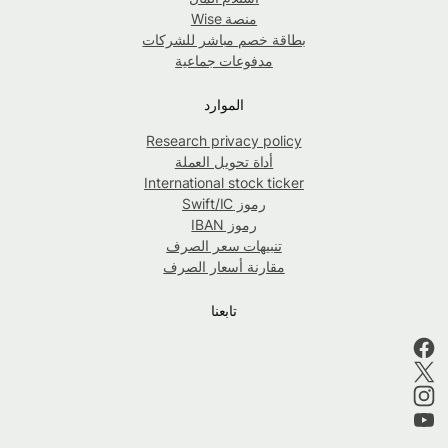
منصة Wise
بطاقة خصم مباشر للشركات
مدفوعات جماعية
الموارد
Research privacy policy
أداة تحويل العملة
International stock ticker
رموز Swift/IC
رموز IBAN
تنبيهات سعر الصرف
مقارنة أسعار الصرف
تابعنا