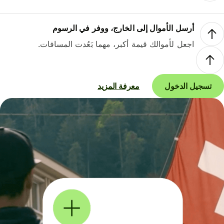
أرسل الأموال إلى الخارج، ووفر في الرسوم
اجعل لأموالك قيمة أكبر، مهما بَعُدت المسافات.
تسجيل الدخول
معرفة المزيد