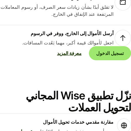
لا تقلق أبدًا بشأن زيادات سعر الصرف، أو رسوم المعاملات
المرتفعة عند الإنفاق في الخارج.
أرسل الأموال إلى الخارج، ووفر في الرسوم
اجعل لأموالك قيمة أكبر، مهما بَعُدت المسافات.
تسجيل الدخول
معرفة المزيد
نزّل تطبيق Wise المجاني
حويل العملات
مقارنة مقدمي خدمات تحويل الأموال