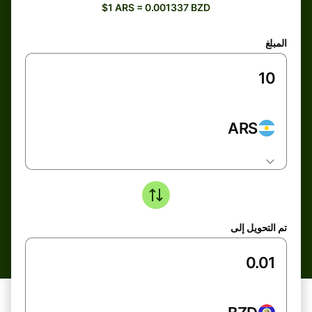
$1 ARS = 0.001337 BZD
المبلغ
ARS
تم التحويل إلى