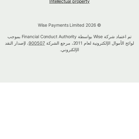
Intellectual property
© Wise Payments Limited 2026
تم اعتماد شركة Wise بواسطة Financial Conduct Authority بموجب
لوائح الأموال الإلكترونية لعام 2011، مرجع الشركة
900507
، لإصدار النقد
الإلكتروني.