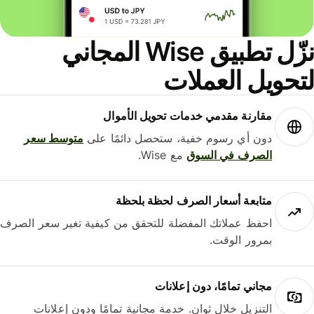
نزّل تطبيق Wise المجاني
حويل العملات
مقارنة مقدمي خدمات تحويل الأموال
دون أي رسوم خفية، ستحصل دائمًا على
متوسط ​​سعر
الصرف في السوق
مع Wise.
متابعة أسعار الصرف لحظة بلحظة
احفظ عملاتك المفضلة للتحقق من كيفية تغير سعر الصرف
بمرور الوقت.
مجاني تمامًا، دون إعلانات
التنزيل خلال ثوانٍ. خدمة مجانية تمامًا ودون إعلانات