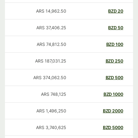
ARS
14,962.50
BZD
20
ARS
37,406.25
BZD
50
ARS
74,812.50
BZD
100
ARS
187,031.25
BZD
250
ARS
374,062.50
BZD
500
ARS
748,125
BZD
1000
ARS
1,496,250
BZD
2000
ARS
3,740,625
BZD
5000