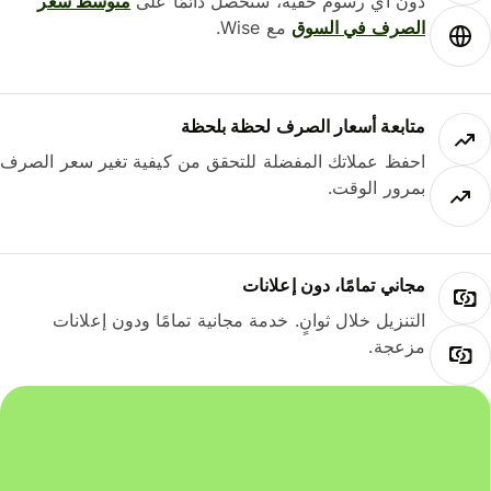
دون أي رسوم خفية، ستحصل دائمًا على
متوسط ​​سعر
الصرف في السوق
مع Wise.
متابعة أسعار الصرف لحظة بلحظة
احفظ عملاتك المفضلة للتحقق من كيفية تغير سعر الصرف
بمرور الوقت.
مجاني تمامًا، دون إعلانات
التنزيل خلال ثوانٍ. خدمة مجانية تمامًا ودون إعلانات
مزعجة.