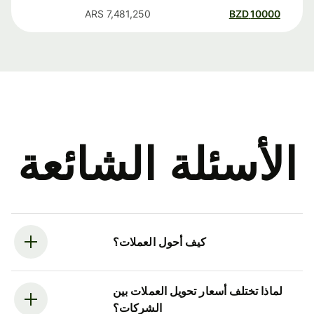
ARS
7,481,250
BZD
10000
الأسئلة الشائعة
كيف أحول العملات؟
لماذا تختلف أسعار تحويل العملات بين
الشركات؟