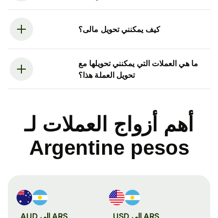
كيف يمكنني تحويل مالى؟
ما هي العملات التي يمكنني تحويلها مع
تحويل العملة هذا؟
أهم أزواج العملات لـ
Argentine pesos
ARS إلى USD
ARS إلى AUD