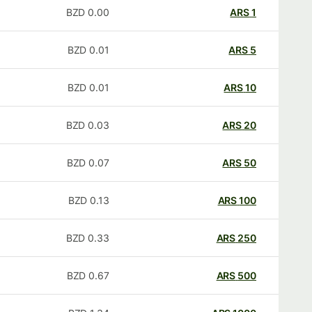
BZD
0.00
ARS
1
BZD
0.01
ARS
5
BZD
0.01
ARS
10
BZD
0.03
ARS
20
BZD
0.07
ARS
50
BZD
0.13
ARS
100
BZD
0.33
ARS
250
BZD
0.67
ARS
500