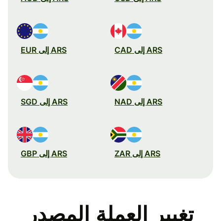
ARS إلى CAD
ARS إلى EUR
ARS إلى NAD
ARS إلى SGD
ARS إلى ZAR
ARS إلى GBP
تغيير العملة المصدر