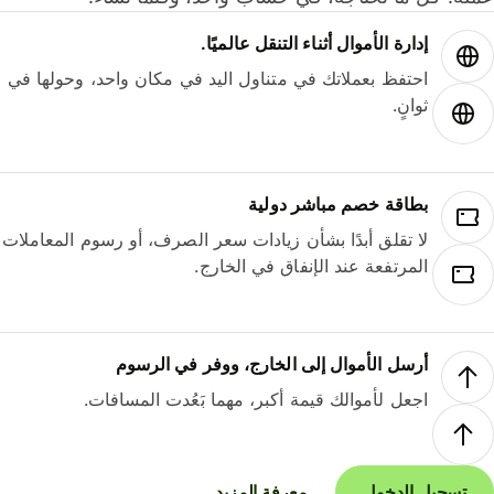
إدارة الأموال أثناء التنقل عالميًا.
احتفظ بعملاتك في متناول اليد في مكان واحد، وحولها في
ثوانٍ.
بطاقة خصم مباشر دولية
لا تقلق أبدًا بشأن زيادات سعر الصرف، أو رسوم المعاملات
المرتفعة عند الإنفاق في الخارج.
أرسل الأموال إلى الخارج، ووفر في الرسوم
اجعل لأموالك قيمة أكبر، مهما بَعُدت المسافات.
تسجيل الدخول
معرفة المزيد