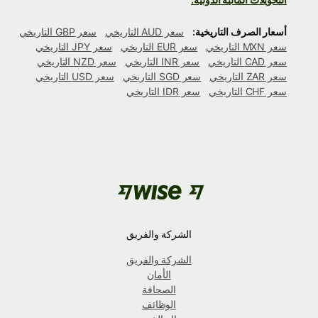
أسعار الصرف التاريخية:
سعر AUD التاريخي
سعر GBP التاريخي
سعر MXN التاريخي
سعر EUR التاريخي
سعر JPY التاريخي
سعر CAD التاريخي
سعر INR التاريخي
سعر NZD التاريخي
سعر ZAR التاريخي
سعر SGD التاريخي
سعر USD التاريخي
سعر CHF التاريخي
سعر IDR التاريخي
الشركة والفريق
الشركة والفريق
الأمان
الصحافة
الوظائف