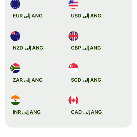
ANG إلى USD
ANG إلى EUR
ANG إلى GBP
ANG إلى NZD
ANG إلى SGD
ANG إلى ZAR
ANG إلى CAD
ANG إلى INR