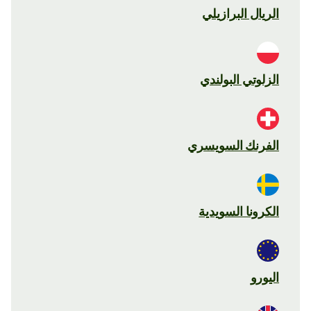
الريال البرازيلي
الزلوتي البولندي
الفرنك السويسري
الكرونا السويدية
اليورو