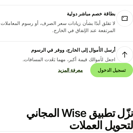
بطاقة خصم مباشر دولية
لا تقلق أبدًا بشأن زيادات سعر الصرف، أو رسوم المعاملات
المرتفعة عند الإنفاق في الخارج.
أرسل الأموال إلى الخارج، ووفر في الرسوم
اجعل لأموالك قيمة أكبر، مهما بَعُدت المسافات.
تسجيل الدخول
معرفة المزيد
نزّل تطبيق Wise المجاني
حويل العملات