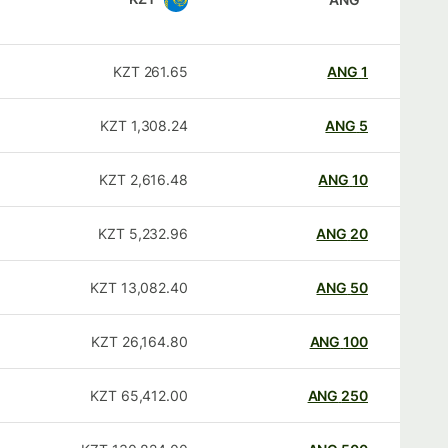
KZT
261.65
ANG
1
KZT
1,308.24
ANG
5
KZT
2,616.48
ANG
10
KZT
5,232.96
ANG
20
KZT
13,082.40
ANG
50
KZT
26,164.80
ANG
100
KZT
65,412.00
ANG
250