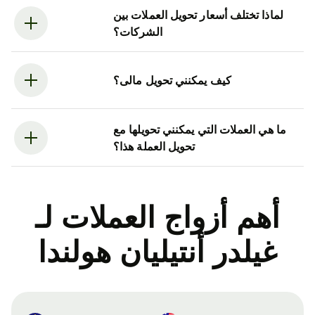
لماذا تختلف أسعار تحويل العملات بين
الشركات؟
كيف يمكنني تحويل مالى؟
ما هي العملات التي يمكنني تحويلها مع
تحويل العملة هذا؟
أهم أزواج العملات لـ
غيلدر أنتيليان هولندا