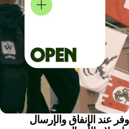
ر عند الإنفاق والإرسال