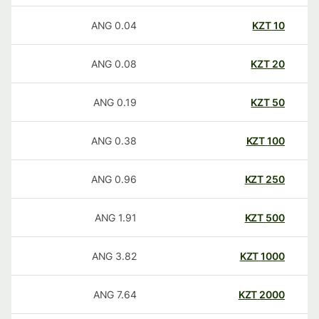
ANG
0.04
KZT
10
ANG
0.08
KZT
20
ANG
0.19
KZT
50
ANG
0.38
KZT
100
ANG
0.96
KZT
250
ANG
1.91
KZT
500
ANG
3.82
KZT
1000
ANG
7.64
KZT
2000