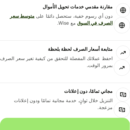
مقارنة مقدمي خدمات تحويل الأموال
دون أي رسوم خفية، ستحصل دائمًا على
متوسط ​​سعر
الصرف في السوق
مع Wise.
متابعة أسعار الصرف لحظة بلحظة
احفظ عملاتك المفضلة للتحقق من كيفية تغير سعر الصرف
بمرور الوقت.
مجاني تمامًا، دون إعلانات
التنزيل خلال ثوانٍ. خدمة مجانية تمامًا ودون إعلانات
مزعجة.