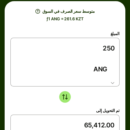
متوسط ​​سعر الصرف في السوق
ƒ1 ANG = 261.6 KZT
المبلغ
ANG
تم التحويل إلى