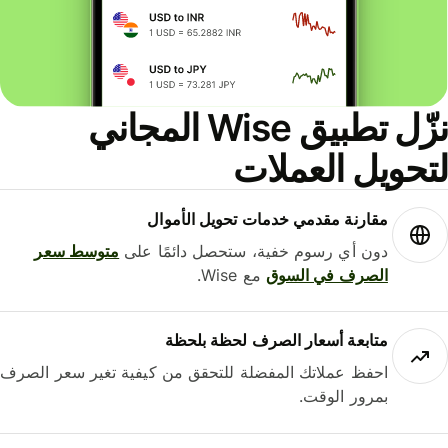
نزّل تطبيق Wise المجاني
حويل العملات
مقارنة مقدمي خدمات تحويل الأموال
دون أي رسوم خفية، ستحصل دائمًا على
متوسط ​​سعر
الصرف في السوق
مع Wise.
متابعة أسعار الصرف لحظة بلحظة
احفظ عملاتك المفضلة للتحقق من كيفية تغير سعر الصرف
بمرور الوقت.