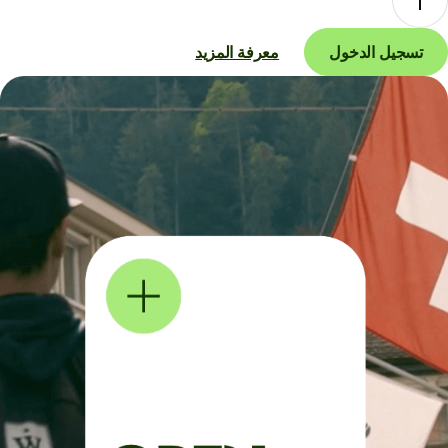
تسجيل الدخول
معرفة المزيد