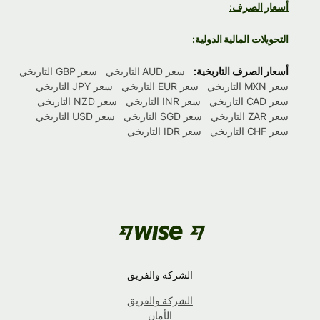
أسعار الصرف:
التحويلات المالية الدولية:
أسعار الصرف التاريخية:
سعر AUD التاريخي
سعر GBP التاريخي
سعر MXN التاريخي
سعر EUR التاريخي
سعر JPY التاريخي
سعر CAD التاريخي
سعر INR التاريخي
سعر NZD التاريخي
سعر ZAR التاريخي
سعر SGD التاريخي
سعر USD التاريخي
سعر CHF التاريخي
سعر IDR التاريخي
الشركة والفريق
الشركة والفريق
الأمان