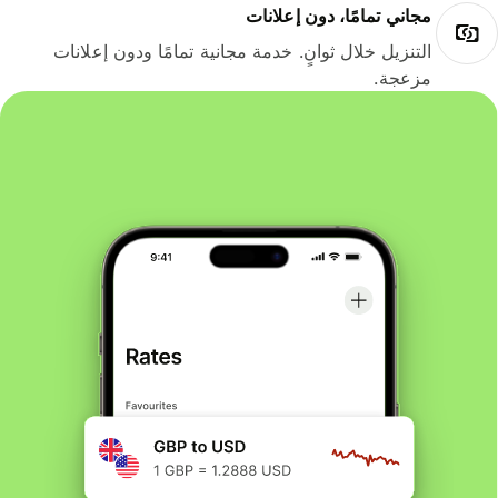
مجاني تمامًا، دون إعلانات
التنزيل خلال ثوانٍ. خدمة مجانية تمامًا ودون إعلانات
مزعجة.