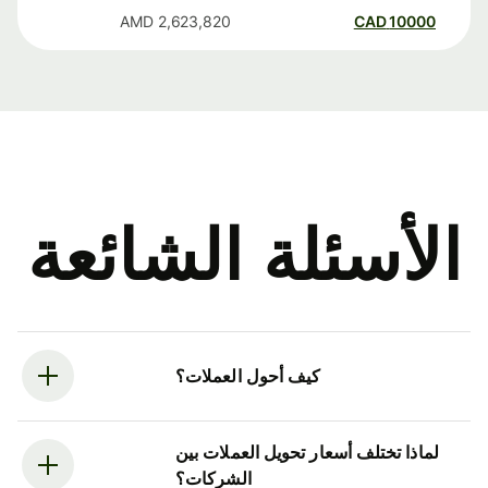
AMD
2,623,820
CAD
10000
الأسئلة الشائعة
كيف أحول العملات؟
لماذا تختلف أسعار تحويل العملات بين
الشركات؟