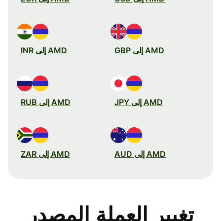
AMD إلى GBP
AMD إلى INR
AMD إلى JPY
AMD إلى RUB
AMD إلى AUD
AMD إلى ZAR
تغيير العملة المصدر