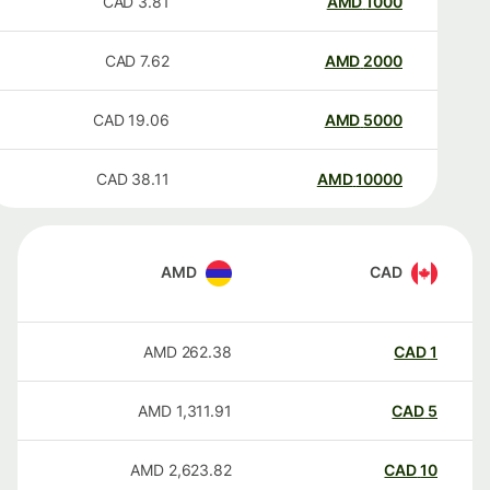
CAD
3.81
AMD
1000
CAD
7.62
AMD
2000
CAD
19.06
AMD
5000
CAD
38.11
AMD
10000
AMD
CAD
AMD
262.38
CAD
1
AMD
1,311.91
CAD
5
AMD
2,623.82
CAD
10