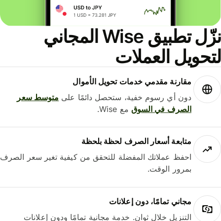
نزّل تطبيق Wise المجاني
حويل العملات
مقارنة مقدمي خدمات تحويل الأموال
دون أي رسوم خفية، ستحصل دائمًا على
متوسط ​​سعر
الصرف في السوق
مع Wise.
متابعة أسعار الصرف لحظة بلحظة
احفظ عملاتك المفضلة للتحقق من كيفية تغير سعر الصرف
بمرور الوقت.
مجاني تمامًا، دون إعلانات
التنزيل خلال ثوانٍ. خدمة مجانية تمامًا ودون إعلانات