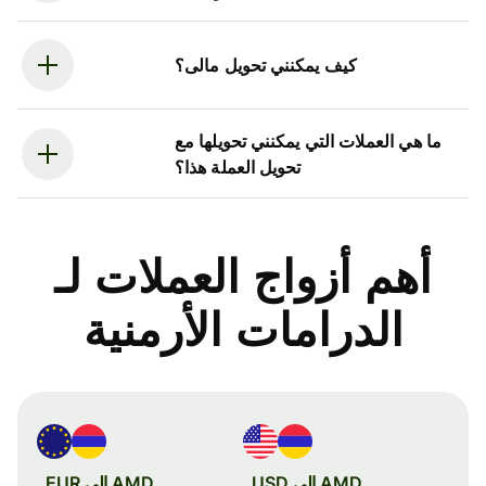
كيف يمكنني تحويل مالى؟
ما هي العملات التي يمكنني تحويلها مع
تحويل العملة هذا؟
أهم أزواج العملات لـ
الدرامات الأرمنية
AMD إلى USD
AMD إلى EUR