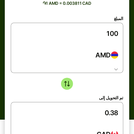
֏1 AMD = 0.003811 CAD
المبلغ
AMD
تم التحويل إلى