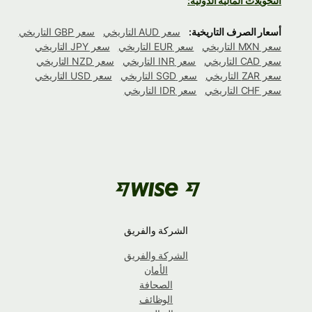
التحويلات المالية الدولية:
أسعار الصرف التاريخية:
سعر AUD التاريخي
سعر GBP التاريخي
سعر MXN التاريخي
سعر EUR التاريخي
سعر JPY التاريخي
سعر CAD التاريخي
سعر INR التاريخي
سعر NZD التاريخي
سعر ZAR التاريخي
سعر SGD التاريخي
سعر USD التاريخي
سعر CHF التاريخي
سعر IDR التاريخي
الشركة والفريق
الشركة والفريق
الأمان
الصحافة
الوظائف