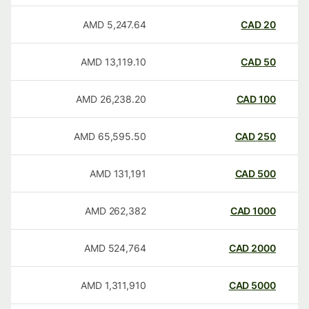
AMD
5,247.64
CAD
20
AMD
13,119.10
CAD
50
AMD
26,238.20
CAD
100
AMD
65,595.50
CAD
250
AMD
131,191
CAD
500
AMD
262,382
CAD
1000
AMD
524,764
CAD
2000
AMD
1,311,910
CAD
5000