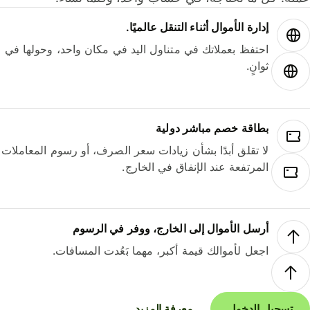
إدارة الأموال أثناء التنقل عالميًا.
احتفظ بعملاتك في متناول اليد في مكان واحد، وحولها في
ثوانٍ.
بطاقة خصم مباشر دولية
لا تقلق أبدًا بشأن زيادات سعر الصرف، أو رسوم المعاملات
المرتفعة عند الإنفاق في الخارج.
أرسل الأموال إلى الخارج، ووفر في الرسوم
اجعل لأموالك قيمة أكبر، مهما بَعُدت المسافات.
تسجيل الدخول
معرفة المزيد