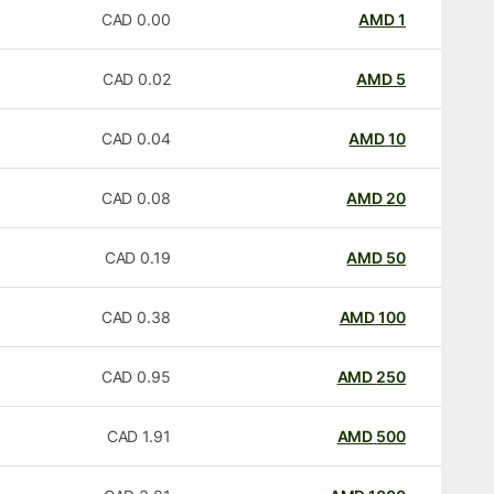
CAD
0.00
AMD
1
CAD
0.02
AMD
5
CAD
0.04
AMD
10
CAD
0.08
AMD
20
CAD
0.19
AMD
50
CAD
0.38
AMD
100
CAD
0.95
AMD
250
CAD
1.91
AMD
500