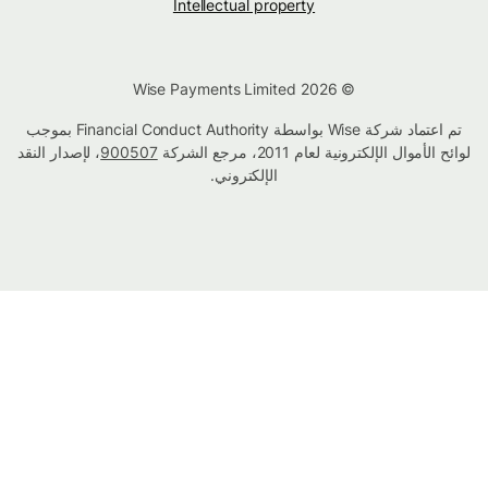
Intellectual property
© Wise Payments Limited 2026
تم اعتماد شركة Wise بواسطة Financial Conduct Authority بموجب
لوائح الأموال الإلكترونية لعام 2011، مرجع الشركة
900507
، لإصدار النقد
الإلكتروني.