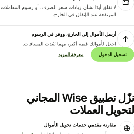
لا تقلق أبدًا بشأن زيادات سعر الصرف، أو رسوم المعاملات
المرتفعة عند الإنفاق في الخارج.
أرسل الأموال إلى الخارج، ووفر في الرسوم
اجعل لأموالك قيمة أكبر، مهما بَعُدت المسافات.
تسجيل الدخول
معرفة المزيد
نزّل تطبيق Wise المجاني
حويل العملات
مقارنة مقدمي خدمات تحويل الأموال