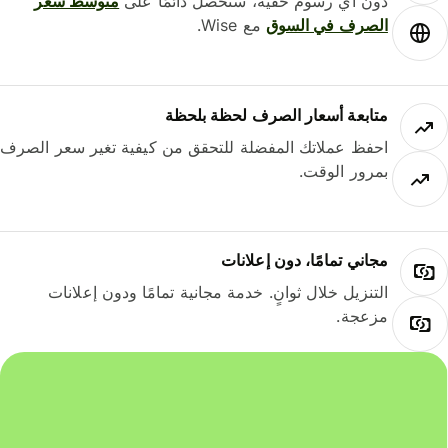
دون أي رسوم خفية، ستحصل دائمًا على
متوسط ​​سعر
الصرف في السوق
مع Wise.
متابعة أسعار الصرف لحظة بلحظة
احفظ عملاتك المفضلة للتحقق من كيفية تغير سعر الصرف
بمرور الوقت.
مجاني تمامًا، دون إعلانات
التنزيل خلال ثوانٍ. خدمة مجانية تمامًا ودون إعلانات
مزعجة.